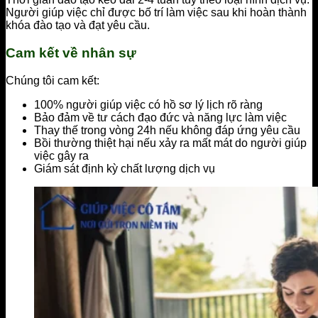
Người giúp việc chỉ được bố trí làm việc sau khi hoàn thành
khóa đào tạo và đạt yêu cầu.
Cam kết về nhân sự
Chúng tôi cam kết:
100% người giúp việc có hồ sơ lý lịch rõ ràng
Bảo đảm về tư cách đạo đức và năng lực làm việc
Thay thế trong vòng 24h nếu không đáp ứng yêu cầu
Bồi thường thiệt hại nếu xảy ra mất mát do người giúp
việc gây ra
Giám sát định kỳ chất lượng dịch vụ