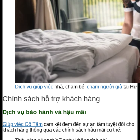
Dịch vụ giúp việc
nhà, chăm bé,
chăm người già
tại Hư
Chính sách hỗ trợ khách hàng
Dịch vụ bảo hành và hậu mãi
Giúp việc Cô Tấm
cam kết đem đến sự an tâm tuyệt đối cho
khách hàng thông qua các chính sách hậu mãi cụ thể: