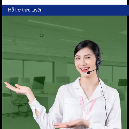
Hỗ trợ trực tuyến