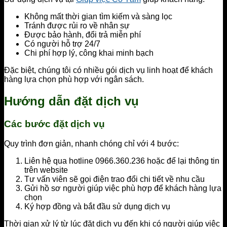
Không mất thời gian tìm kiếm và sàng lọc
Tránh được rủi ro về nhân sự
Được bảo hành, đổi trả miễn phí
Có người hỗ trợ 24/7
Chi phí hợp lý, công khai minh bạch
Đặc biệt, chúng tôi có nhiều gói dịch vụ linh hoạt để khách
hàng lựa chọn phù hợp với ngân sách.
Hướng dẫn đặt dịch vụ
Các bước đặt dịch vụ
Quy trình đơn giản, nhanh chóng chỉ với 4 bước:
Liên hệ qua hotline 0966.360.236 hoặc để lại thông tin
trên website
Tư vấn viên sẽ gọi điện trao đổi chi tiết về nhu cầu
Gửi hồ sơ người giúp việc phù hợp để khách hàng lựa
chọn
Ký hợp đồng và bắt đầu sử dụng dịch vụ
Thời gian xử lý từ lúc đặt dịch vụ đến khi có người giúp việc