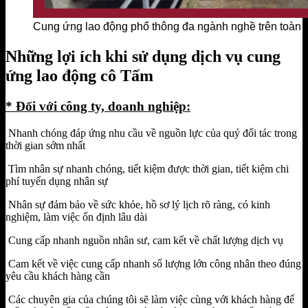
Cung ứng lao động phổ thông đa ngành nghề trên toàn 
Những lợi ích khi sử dụng dịch vụ cung
ứng lao động cô Tấm
* Đối với công ty, doanh nghiệp:
Nhanh chóng đáp ứng nhu cầu về nguồn lực của quý đối tác trong
thời gian sớm nhất
Tìm nhân sự nhanh chóng, tiết kiệm được thời gian, tiết kiệm chi
phí tuyển dụng nhân sự
Nhân sự đảm bảo về sức khỏe, hồ sơ lý lịch rõ ràng, có kinh
nghiệm, làm việc ổn định lâu dài
Cung cấp nhanh nguồn nhân sư, cam kết về chất lượng dịch vụ
Cam kết về việc cung cấp nhanh số lượng lớn công nhân theo đúng
yêu cầu khách hàng cần
Các chuyên gia của chúng tôi sẽ làm việc cùng với khách hàng để