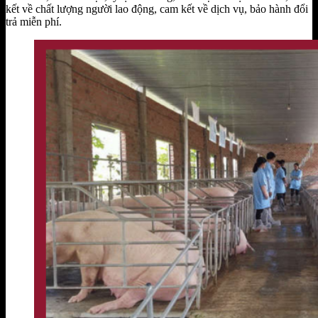
kết về chất lượng người lao động, cam kết về dịch vụ, bảo hành đổi
trả miễn phí.