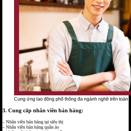
Cung ứng lao động phổ thông đa ngành nghề trên toàn 
3. Cung cấp nhân viên bán hàng:
– Nhân viên bán hàng tại siêu thị
– Nhân viên bán hàng quần áo