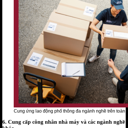
Cung ứng lao động phổ thông đa ngành nghề trên toàn 
6. Cung cấp công nhân nhà máy và các ngành nghề