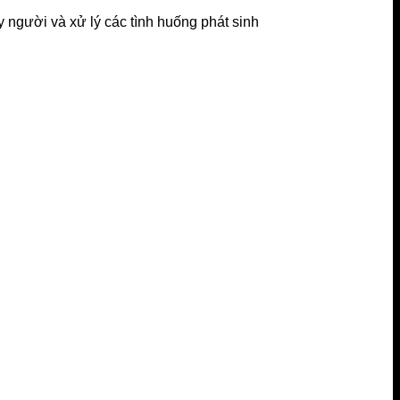
ay người và xử lý các tình huống phát sinh