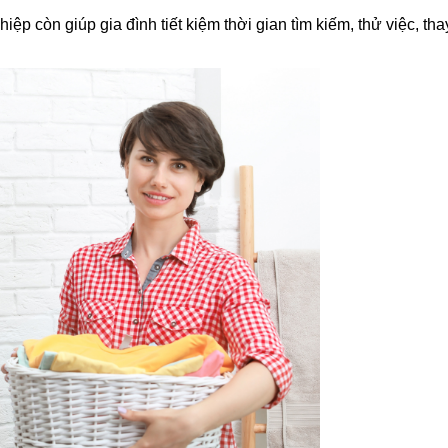
ệp còn giúp gia đình tiết kiệm thời gian tìm kiếm, thử việc, th