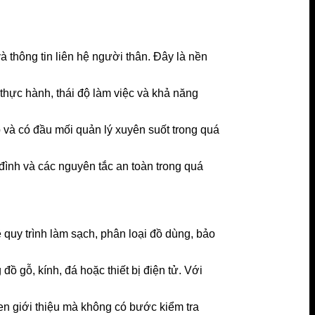
à thông tin liên hệ người thân. Đây là nền
thực hành, thái độ làm việc và khả năng
 và có đầu mối quản lý xuyên suốt trong quá
đình và các nguyên tắc an toàn trong quá
quy trình làm sạch, phân loại đồ dùng, bảo
ồ gỗ, kính, đá hoặc thiết bị điện tử. Với
uen giới thiệu mà không có bước kiểm tra