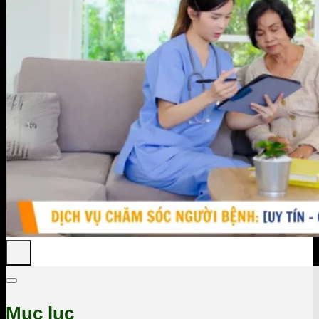
Mục lục