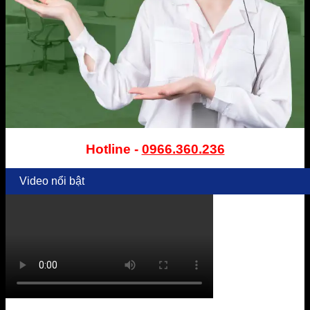
Hotline -
0966.360.236
Video nổi bật