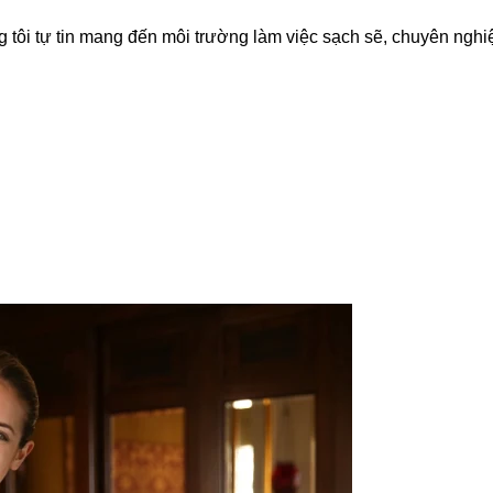
g tôi tự tin mang đến môi trường làm việc sạch sẽ, chuyên ngh