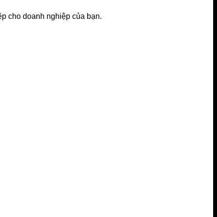
iệp cho doanh nghiệp của bạn.