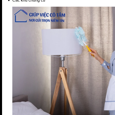
Các khu chung cư