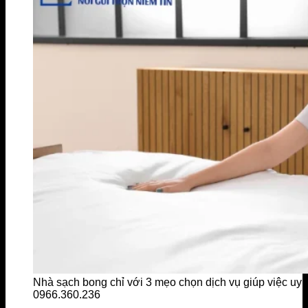
Nhà sạch bong chỉ với 3 mẹo chọn dịch vụ giúp việc uy 
0966.360.236