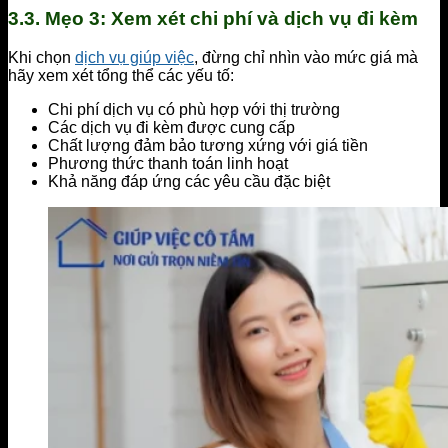
3.3. Mẹo 3: Xem xét chi phí và dịch vụ đi kèm
Khi chọn
dịch vụ giúp việc
, đừng chỉ nhìn vào mức giá mà
hãy xem xét tổng thể các yếu tố:
Chi phí dịch vụ có phù hợp với thị trường
Các dịch vụ đi kèm được cung cấp
Chất lượng đảm bảo tương xứng với giá tiền
Phương thức thanh toán linh hoạt
Khả năng đáp ứng các yêu cầu đặc biệt