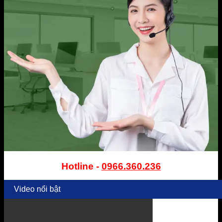
Hotline -
0966.360.236
Video nổi bật