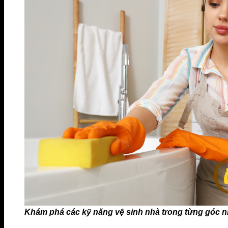
Khám phá các kỹ năng vệ sinh nhà trong từng góc n