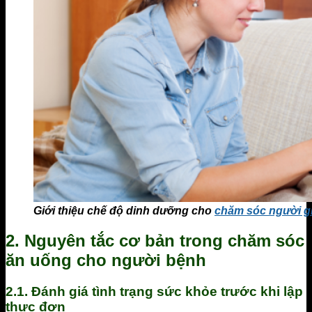
Giới thiệu chế độ dinh dưỡng cho
chăm sóc người g
2. Nguyên tắc cơ bản trong chăm sóc
ăn uống cho người bệnh
2.1. Đánh giá tình trạng sức khỏe trước khi lập
thực đơn