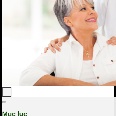
Mục lục