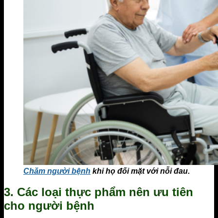
Chăm người bệnh
khi họ đối mặt với nỗi đau.
3. Các loại thực phẩm nên ưu tiên
cho người bệnh