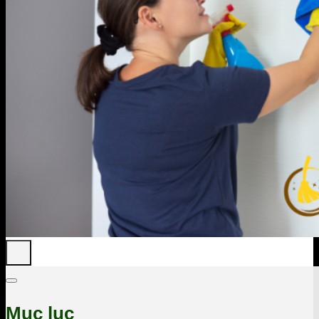
Mục lục