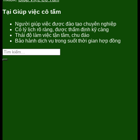
Tại Giúp việc cô tấm
Người giúp việc được đào tạo chuyên nghiệp
Có lý lịch rõ ràng, được thẩm định kỹ càng
Thái độ làm việc tận tâm, chu đáo
Bảo hành dịch vụ trong suốt thời gian hợp đồng
Tìm
kiếm: