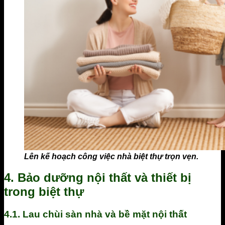
Lên kế hoạch công việc nhà biệt thự trọn vẹn.
4. Bảo dưỡng nội thất và thiết bị
trong biệt thự
4.1. Lau chùi sàn nhà và bề mặt nội thất