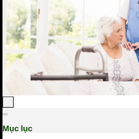
Mục lục