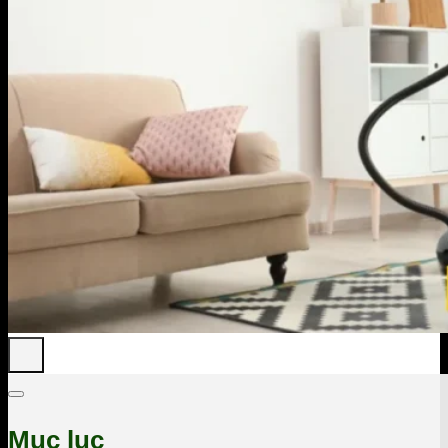
Mục lục