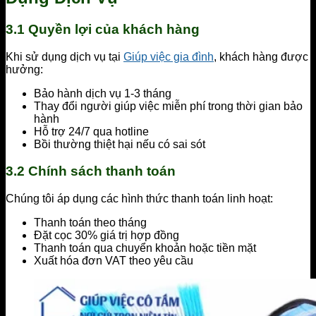
3.1 Quyền lợi của khách hàng
Khi sử dụng dịch vụ tại
Giúp việc gia đình
, khách hàng được
hưởng:
Bảo hành dịch vụ 1-3 tháng
Thay đổi người giúp việc miễn phí trong thời gian bảo
hành
Hỗ trợ 24/7 qua hotline
Bồi thường thiệt hại nếu có sai sót
3.2 Chính sách thanh toán
Chúng tôi áp dụng các hình thức thanh toán linh hoạt:
Thanh toán theo tháng
Đặt cọc 30% giá trị hợp đồng
Thanh toán qua chuyển khoản hoặc tiền mặt
Xuất hóa đơn VAT theo yêu cầu