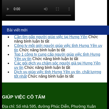
Bài viết mới
Cần tìm gấp người giúp việc tại Hưng Yên
Chức
ở
năng bình luận bị tắt
Cần
Công ty môi giới người giúp việc tỉnh Hưng Yên uy
tìm
ở
tín
Chức năng bình luận bị tắt
gấp
Công
Top 1 công ty cung cấp người giúp việc tỉnh Hưng
người
ty
ở
Yên uy tín
Chức năng bình luận bị tắt
giúp
môi
Top
Các gói dịch vụ chăm sóc người già tại Hưng Yên
việc
giới
ở
1
uy tín
Chức năng bình luận bị tắt
tại
người
Các
công
Dịch vụ giúp việc tỉnh Hưng Yên uy tín, chất lượng
Hưng
giúp
gói
ở
ty
tốt nhất
Chức năng bình luận bị tắt
Yên
việc
dịch
Dịch
cung
tỉnh
vụ
vụ
cấp
Hưng
chăm
giúp
người
Yên
sóc
việc
giúp
GIÚP VIỆC CÔ TẤM
uy
người
tỉnh
việc
tín
già
Hưng
tỉnh
Địa chỉ: Số nhà 595, đường Phúc Diễn, Phường Xuân
tại
Yên
Hưng