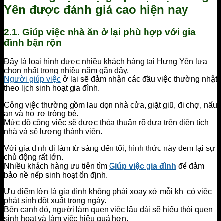
Yên được đánh giá cao hiện nay
2.1. Giúp việc nhà ăn ở lại phù hợp với gia
đình bận rộn
Đây là loại hình được nhiều khách hàng tại Hưng Yên lựa
chọn nhất trong nhiều năm gần đây.
Người giúp việc
ở lại sẽ đảm nhận các đầu việc thường nhật
theo lịch sinh hoạt gia đình.
Công việc thường gồm lau dọn nhà cửa, giặt giũ, đi chợ, nấu
ăn và hỗ trợ trông bé.
Mức độ công việc sẽ được thỏa thuận rõ dựa trên diện tích
nhà và số lượng thành viên.
Với gia đình đi làm từ sáng đến tối, hình thức này đem lại sự
chủ động rất lớn.
Nhiều khách hàng ưu tiên tìm
Giúp việc gia đình
để đảm
bảo nề nếp sinh hoạt ổn định.
Ưu điểm lớn là gia đình không phải xoay xở mỗi khi có việc
phát sinh đột xuất trong ngày.
Bên cạnh đó, người làm quen việc lâu dài sẽ hiểu thói quen
sinh hoạt và làm việc hiệu quả hơn.