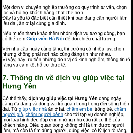
Một đơn vị chuyên nghiệp thường có quy trình tư vấn, chọn
lọc và hỗ trợ khách hàng chặt chẽ hơn.
Đây là yếu tố đặc biệt cần thiết khi bạn đang cần người làm
lâu dài, ăn ở lại cùng gia đình.
Nếu muốn tham khảo thêm nhóm dịch vụ tương đồng, bạn
có thể xem
Giúp việc Hà Nội
để đối chiếu chất lượng.
Với nhu cầu ngày càng tăng, thị trường có nhiều lựa chọn
nhưng không phải nơi nào cũng đáng tin như nhau.
Vì vậy, hãy ưu tiên những đơn vị có kinh nghiệm, thông tin rõ
ràng và cam kết hỗ trợ thực tế.
7. Thông tin về dịch vụ giúp việc tại
Hưng Yên
Có thể thấy,
dịch vụ giúp việc tại Hưng Yên
đang ngày
càng đa dạng và đóng vai trò quan trọng trong đời sống hiện
đại. Từ
giúp việc nhà
ăn ở lại,
chăm em bé
, trông trẻ,
chăm
người già
,
chăm người bệnh
cho tới tạp vụ doanh nghiệp,
mỗi loại hình đều đáp ứng những nhu cầu rất cụ thể của
khách hàng. Điều quan trọng không chỉ là tìm được người
làm, mà còn là tìm đúng người, đúng việc, có lý lịch rõ ràng,