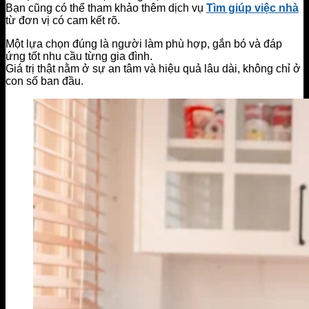
Bạn cũng có thể tham khảo thêm dịch vụ
Tìm giúp việc nhà
từ đơn vị có cam kết rõ.
Một lựa chọn đúng là người làm phù hợp, gắn bó và đáp
ứng tốt nhu cầu từng gia đình.
Giá trị thật nằm ở sự an tâm và hiệu quả lâu dài, không chỉ ở
con số ban đầu.