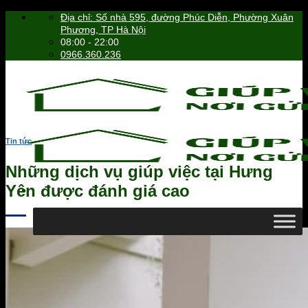
Skip
Địa chỉ: Số nhà 595, đường Phúc Diễn, Phường Xuân
to
Phương, TP Hà Nội
content
08:00 - 22:00
0966.360.236
Tin tức
Những dịch vụ giúp việc tại Hưng
Yên được đánh giá cao
0966.360.236
Tìm
kiếm: