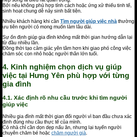
Bởi nếu không phù hợp tính cách hoặc ứng xử thiếu tinh tế,
sinh hoạt chung dễ nảy sinh bất tiện.
Nhiều khách hàng khi cần
Tìm người giúp việc nhà
thường
ưu tiên người có mong muốn làm lâu dài.
Sự ổn định giúp gia đình không mất thời gian hướng dẫn lại
từ đầu nhiều lần.
Đồng thời tạo cảm giác yên tâm hơn khi giao phó công việc
chăm sóc con nhỏ hoặc người thân lớn tuổi.
4. Kinh nghiệm chọn dịch vụ giúp
việc tại Hưng Yên phù hợp với từng
gia đình
4.1. Xác định rõ nhu cầu trước khi tìm người
giúp việc
Nhiều gia đình mất thời gian đổi người vì ban đầu chưa xác
định đúng nhu cầu thực tế của mình.
Có nhà chỉ cần dọn dẹp nấu ăn, nhưng lại tuyển người
chuyên chăm bé hoặc
chăm người già
.