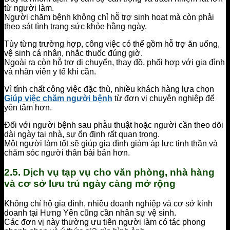
từ người làm.
Người chăm bệnh không chỉ hỗ trợ sinh hoạt mà còn phải
theo sát tình trạng sức khỏe hằng ngày.
Tùy từng trường hợp, công việc có thể gồm hỗ trợ ăn uống,
vệ sinh cá nhân, nhắc thuốc đúng giờ.
Ngoài ra còn hỗ trợ di chuyển, thay đồ, phối hợp với gia đình
và nhân viên y tế khi cần.
Vì tính chất công việc đặc thù, nhiều khách hàng lựa chọn
Giúp việc chăm người bệnh
từ đơn vị chuyên nghiệp để
yên tâm hơn.
Đối với người bệnh sau phẫu thuật hoặc người cần theo dõi
dài ngày tại nhà, sự ổn định rất quan trọng.
Một người làm tốt sẽ giúp gia đình giảm áp lực tinh thần và
chăm sóc người thân bài bản hơn.
2.5. Dịch vụ tạp vụ cho văn phòng, nhà hàng
và cơ sở lưu trú ngày càng mở rộng
Không chỉ hộ gia đình, nhiều doanh nghiệp và cơ sở kinh
doanh tại Hưng Yên cũng cần nhân sự vệ sinh.
Các đơn vị này thường ưu tiên người làm có tác phong