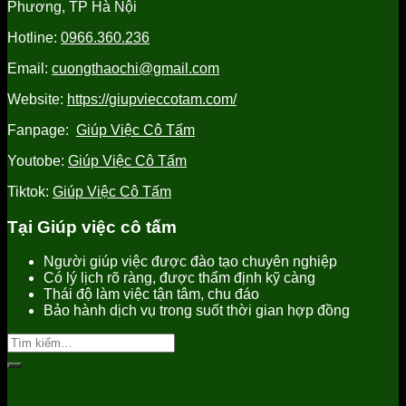
Phương, TP Hà Nội
Hưng
uy
Yên
Yên
tín,
uy
Hotline:
0966.360.236
uy
chất
tín
tín
lượng
Email:
cuongthaochi@gmail.com
tốt
nhất
Website:
https://giupvieccotam.com/
Fanpage:
Giúp Việc Cô Tấm
Youtobe:
Giúp Việc Cô Tấm
Tiktok:
Giúp Việc Cô Tấm
Tại Giúp việc cô tấm
Người giúp việc được đào tạo chuyên nghiệp
Có lý lịch rõ ràng, được thẩm định kỹ càng
Thái độ làm việc tận tâm, chu đáo
Bảo hành dịch vụ trong suốt thời gian hợp đồng
Tìm
kiếm: