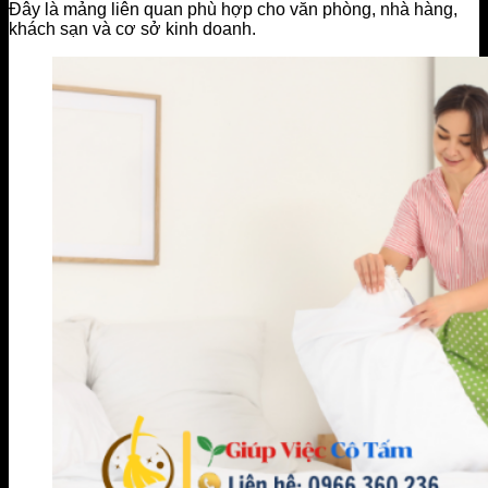
Đây là mảng liên quan phù hợp cho văn phòng, nhà hàng,
khách sạn và cơ sở kinh doanh.