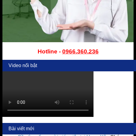
Hotline -
0966.360.236
Video nổi bật
Bài viết mới