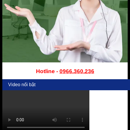
Hotline -
0966.360.236
Video nổi bật