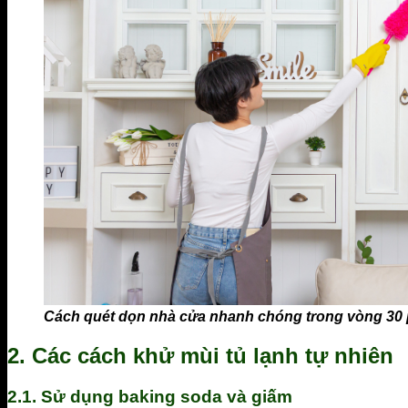
Cách quét dọn nhà cửa nhanh chóng trong vòng 30 
2. Các cách khử mùi tủ lạnh tự nhiên
2.1. Sử dụng baking soda và giấm