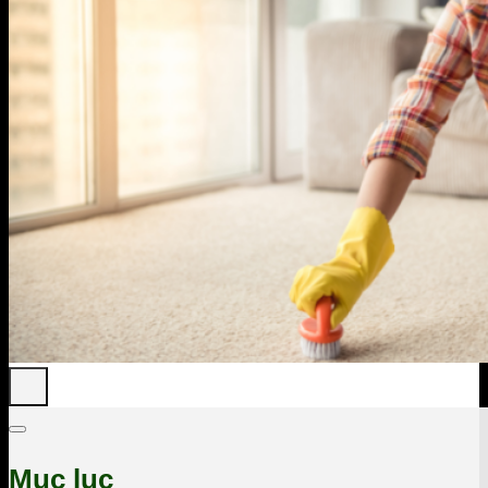
Mục lục