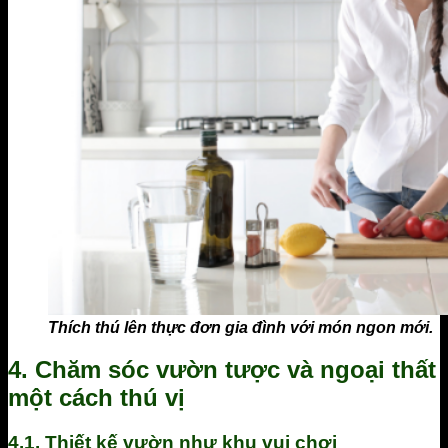
Thích thú lên thực đơn gia đình với món ngon mới.
4. Chăm sóc vườn tược và ngoại thất
một cách thú vị
4.1. Thiết kế vườn như khu vui chơi