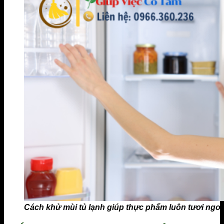
Cách khử mùi tủ lạnh giúp thực phẩm luôn tươi ngon