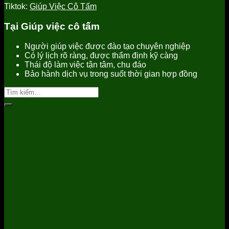
Tiktok:
Giúp Việc Cô Tấm
Tại Giúp việc cô tấm
Người giúp việc được đào tạo chuyên nghiệp
Có lý lịch rõ ràng, được thẩm định kỹ càng
Thái độ làm việc tận tâm, chu đáo
Bảo hành dịch vụ trong suốt thời gian hợp đồng
Tìm
kiếm: