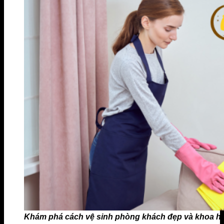
Khám phá cách vệ sinh phòng khách đẹp và khoa h