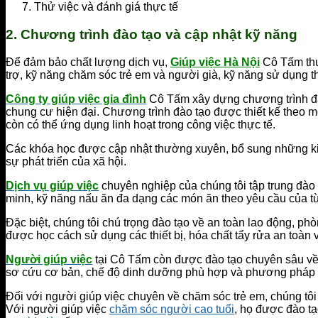
Thử việc và đánh giá thực tế
2. Chương trình đào tạo và cập nhật kỹ năng
Để đảm bảo chất lượng dịch vụ,
Giúp việc Hà Nội
Cô Tấm thư
trợ, kỹ năng chăm sóc trẻ em và người già, kỹ năng sử dụng th
Công ty giúp việc gia đình
Cô Tấm xây dựng chương trình đào
chung cư hiện đại. Chương trình đào tạo được thiết kế theo m
còn có thể ứng dụng linh hoạt trong công việc thực tế.
Các khóa học được cập nhật thường xuyên, bổ sung những kiế
sự phát triển của xã hội.
Dịch vụ giúp việc
chuyên nghiệp của chúng tôi tập trung đào t
minh, kỹ năng nấu ăn đa dạng các món ăn theo yêu cầu của từ
Đặc biệt, chúng tôi chú trọng đào tạo về an toàn lao động, p
được học cách sử dụng các thiết bị, hóa chất tẩy rửa an toàn 
Người giúp việc
tại Cô Tấm còn được đào tạo chuyên sâu về 
sơ cứu cơ bản, chế độ dinh dưỡng phù hợp và phương pháp 
Đối với người giúp việc chuyên về chăm sóc trẻ em, chúng tôi 
Với người giúp việc
chăm sóc người cao tuổi
, họ được đào t