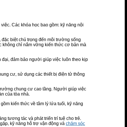
việc. Các khóa học bao gồm: kỹ năng nội
 đặc biệt chú trọng đến môi trường sống
iệc không chỉ nắm vững kiến thức cơ bản mà
đại, đảm bảo người giúp việc luôn theo kịp
ung cư, sử dụng các thiết bị điện tử thông
 trường chung cư cao tầng. Người giúp việc
àn của tòa nhà.
ồm kiến thức về tâm lý lứa tuổi, kỹ năng
tương tác và phát triển trí tuệ cho trẻ.
 gặp, kỹ năng hỗ trợ vận động và
chăm sóc