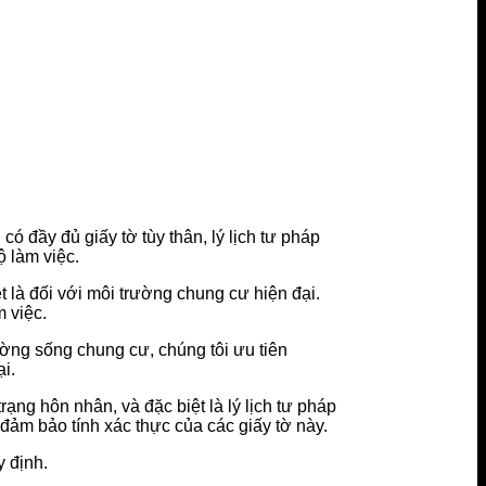
 có đầy đủ giấy tờ tùy thân, lý lịch tư pháp
ộ làm việc.
t là đối với môi trường chung cư hiện đại.
 việc.
rường sống chung cư, chúng tôi ưu tiên
i.
ng hôn nhân, và đặc biệt là lý lịch tư pháp
đảm bảo tính xác thực của các giấy tờ này.
y định.