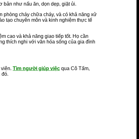
 bản như nấu ăn, dọn dẹp, giặt ủi.
toàn phòng cháy chữa cháy, và có khả năng xử
ào tạo chuyên môn và kinh nghiệm thực tế
iệm cao và khả năng giao tiếp tốt. Họ cần
g thích nghi với văn hóa sống của gia đình
 viên.
Tìm người giúp việc
qua Cô Tấm,
 đó.