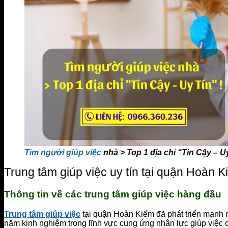
Tìm người giúp việc
nhà > Top 1 địa chỉ “Tin Cậy – Uy
Trung tâm giúp việc uy tín tại quận Hoàn 
Thông tin về các trung tâm giúp việc hàng đầu
Trung tâm giúp việc
tại quận Hoàn Kiếm đã phát triển mạnh
năm kinh nghiệm trong lĩnh vực cung ứng nhân lực giúp việc 