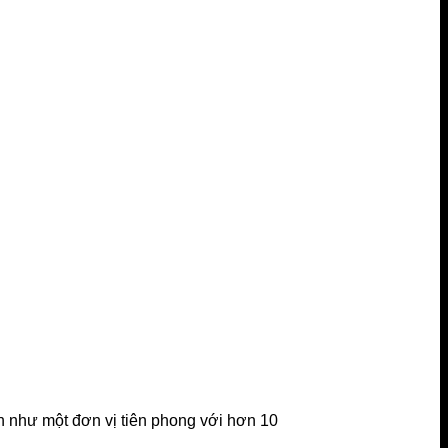
n như một đơn vị tiên phong với hơn 10