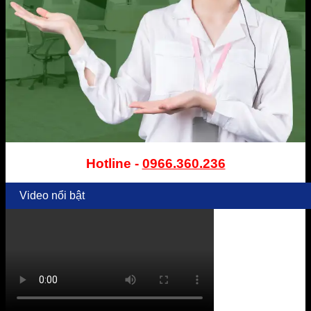
Hotline -
0966.360.236
Video nổi bật