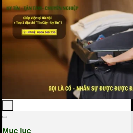
Mục lục