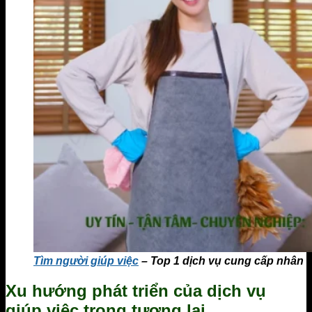
Tìm người giúp việc
– Top 1 dịch vụ cung cấp nhân 
Xu hướng phát triển của dịch vụ
giúp việc trong tương lai