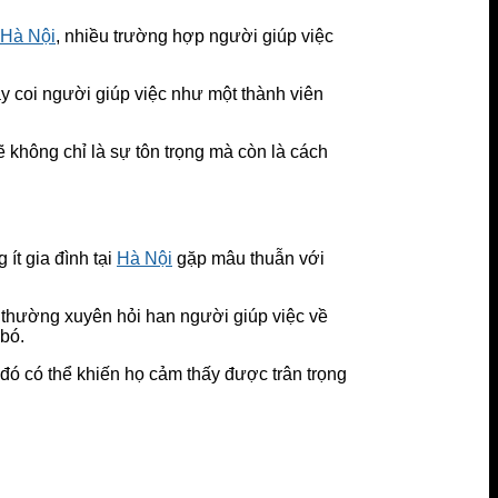
Hà Nội
, nhiều trường hợp người giúp việc
y coi người giúp việc như một thành viên
ẽ không chỉ là sự tôn trọng mà còn là cách
ít gia đình tại
Hà Nội
gặp mâu thuẫn với
y thường xuyên hỏi han người giúp việc về
 bó.
đó có thể khiến họ cảm thấy được trân trọng