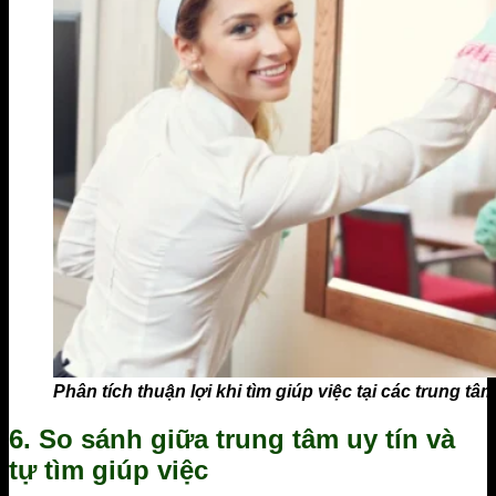
Phân tích thuận lợi khi tìm giúp việc tại các trung tâm
6.
So sánh giữa trung tâm uy tín và
tự tìm giúp việc