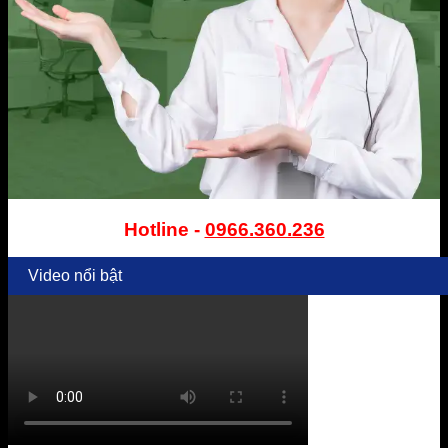
Hotline -
0966.360.236
Video nổi bật