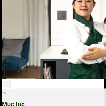
Mục lục