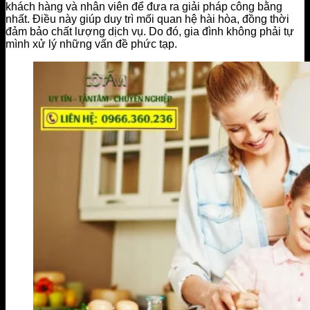
khách hàng và nhân viên để đưa ra giải pháp công bằng
nhất. Điều này giúp duy trì mối quan hệ hài hòa, đồng thời
đảm bảo chất lượng dịch vụ. Do đó, gia đình không phải tự
mình xử lý những vấn đề phức tạp.