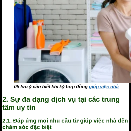
05 lưu ý cần biết khi ký hợp đồng
giúp việc nhà
2.
Sự đa dạng dịch vụ tại các trung
tâm uy tín
2.1. Đáp ứng mọi nhu cầu từ giúp việc nhà đến
chăm sóc đặc biệt