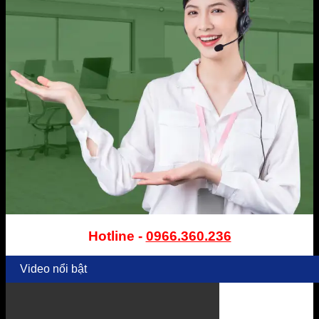
Hotline -
0966.360.236
Video nổi bật