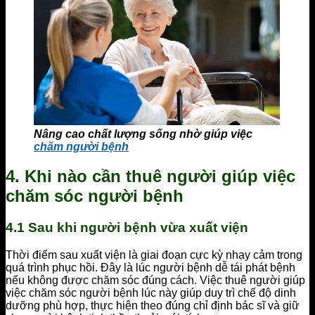
Nâng cao chất lượng sống nhờ giúp việc
chăm người bệnh
4. Khi nào cần thuê người giúp việc
chăm sóc người bệnh
4.1 Sau khi người bệnh vừa xuất viện
Thời điểm sau xuất viện là giai đoạn cực kỳ nhạy cảm trong
quá trình phục hồi. Đây là lúc người bệnh dễ tái phát bệnh
nếu không được chăm sóc đúng cách. Việc thuê người giúp
việc chăm sóc người bệnh lúc này giúp duy trì chế độ dinh
dưỡng phù hợp, thực hiện theo đúng chỉ định bác sĩ và giữ