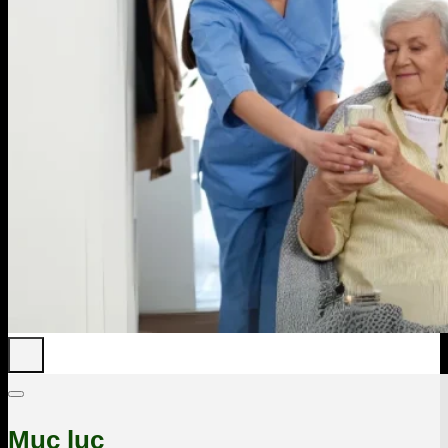
Mục lục