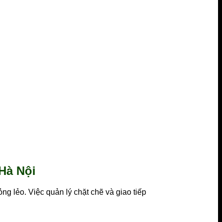
 Hà Nội
ng lẻo. Việc quản lý chặt chẽ và giao tiếp