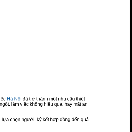
việc
Hà Nội
đã trở thành một nhu cầu thiết
ngột, làm việc không hiệu quả, hay mất an
u lựa chọn người, ký kết hợp đồng đến quá