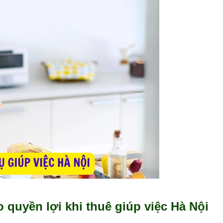
 quyền lợi khi thuê giúp việc Hà Nội