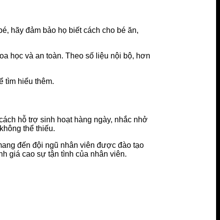
bé, hãy đảm bảo họ biết cách cho bé ăn,
 học và an toàn. Theo số liệu nội bộ, hơn
 tìm hiểu thêm.
cách hỗ trợ sinh hoạt hàng ngày, nhắc nhở
không thể thiếu.
mang đến đội ngũ nhân viên được đào tạo
 giá cao sự tận tình của nhân viên.