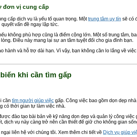
từ đơn vị cung cấp
ng cấp dịch vụ là yếu tố quan trọng. Một
trung tâm uy tín
sẽ có đ
i quyết vấn đề ngay lập tức.
c nếu không phù hợp cũng là điểm cộng lớn. Một số trung tâm, 
lòng. Điều này mang lại sự an tâm tuyệt đối cho gia đình bạn.
hành và hỗ trợ dài hạn. Vì vậy, bạn không cần lo lắng về việc 
 biến khi cần tìm gấp
hi cần
tìm người giúp việc
gấp. Công việc bao gồm dọn dẹp nhà 
g có thời gian tự làm việc nhà.
ược đào tạo bài bản về kỹ năng dọn dẹp và quản lý công việc g
Tết, dịch vụ này càng trở nên cần thiết để giữ cho không gian số
gại liên hệ với chúng tôi. Xem thêm chi tiết về
Dịch vụ giúp vi