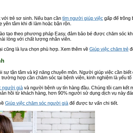
t với trẻ sơ sinh. Nếu bạn cần
tìm người giúp việc
gấp để trông 
ẹ yên tâm khi đi làm hoặc bận rộn.
đào tạo theo phương pháp Easy, đảm bảo bé được chăm sóc khoa
ài lòng với chất lượng nhân viên.
 lại cũng là lựa chọn phù hợp. Xem thêm về
Giúp việc chăm trẻ
để
nh
i sự tận tâm và kỹ năng chuyên môn. Người giúp việc cần biết 
c trường hợp cần chăm sóc tại bệnh viện, kinh nghiệm là yếu tố 
 người già
và người bệnh uy tín hàng đầu. Chúng tôi cam kết 
hản hồi từ khách hàng, hơn 90% người sử dụng dịch vụ này đánh
 về
Giúp việc chăm sóc người già
để được tư vấn chi tiết.