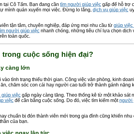
ín tại Cô Tấm. Bạn đang cần
tìm người giúp việc
gấp để hỗ trợ 
tự mình quán xuyến mọi việc. Đừng lo lắng,
dịch vụ giúp việc
uy
viên tận tâm, chuyên nghiệp, đáp ứng mọi nhu cầu từ
giúp việc
tìm người giúp việc
nhanh chóng, những tiêu chí lựa chọn dịch v
rên toàn quốc.
p trong cuộc sống hiện đại?
ày càng lớn
i vào tình trạng thiếu thời gian. Công việc văn phòng, kinh do
u ăn, chăm sóc con cái hay người cao tuổi trở thành gánh nặng 
 giúp việc
gấp ngày càng tăng. Theo thống kê từ một khảo sát 
úp việc
để cân bằng cuộc sống. Do đó, việc tìm kiếm một
người 
ay chuẩn bị đón thành viên mới trong gia đình cũng khiến nhu
 thần của bạn.
 việc ngay lập tức