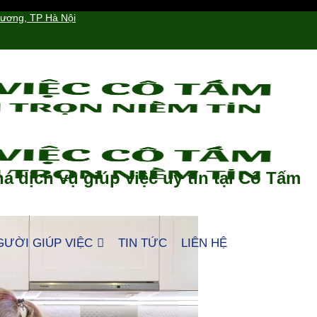
hương, TP Hà Nội
 dịch vụ giúp việc uy tín tại Cô Tấm
GƯỜI GIÚP VIỆC
TIN TỨC
LIÊN HỆ