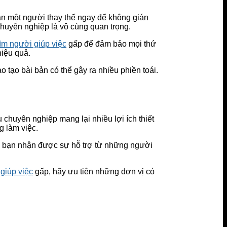
cần một người thay thế ngay để không gián
huyên nghiệp là vô cùng quan trọng.
tìm người giúp việc
gấp để đảm bảo mọi thứ
hiệu quả.
tạo bài bản có thể gây ra nhiều phiền toái.
 chuyên nghiệp mang lại nhiều lợi ích thiết
g làm việc.
ảo bạn nhận được sự hỗ trợ từ những người
 giúp việc
gấp, hãy ưu tiên những đơn vị có