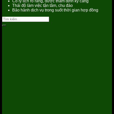
Có lý lịch rõ ràng, được thẩm định kỹ càng
Thái độ làm việc tận tâm, chu đáo
Bảo hành dịch vụ trong suốt thời gian hợp đồng
Tìm
kiếm: