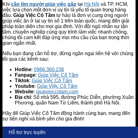
Khi
cần tìm người giúp việc gấp
tại
Hà Nội
và TP. HCM,
việc lựa chọn một đơn vị uy tín là yếu tố quan trọng hàng
đầu.
Giúp Việc Cô Tấm
tự hào là đơn vị cung ứng người
giúp việc ăn ở lại uy tín số 1 trên toàn quốc, mang đến giải
pháp toàn diện cho mọi gia đình. Với đội ngũ nhân sự tận
tâm, chuyên nghiệp cùng quy trình làm việc nhanh chóng,
chúng tôi cam kết đáp ứng mọi nhu cầu của bạn trong thời
gian ngắn nhất.
Nếu bạn đang cần hỗ trợ, đừng ngần ngại liên hệ với chúng
tôi qua các kênh sau:
Hotline
:
0966.360.236
Fanpage
:
Giúp Việc Cô Tấm
Tiktok
:
Giúp Việc Cô Tấm
Youtube
:
Giúp Việc Cô Tấm
Website
:
giupvieccotam.com
Địa chỉ
: Số nhà 595, đường Phúc Diễn, phường Xuân
Phương, quận Nam Từ Liêm, thành phố Hà Nội.
Hãy để Giúp Việc Cô Tấm đồng hành cùng bạn, mang đến
sự tiện nghi và bình yên cho gia đình!
Hỗ trợ trực tuyến