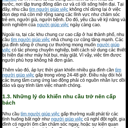
nước, nơi tập trung đông dân cư và có lối sống hiện đại. Tại
đây, nhu cầu
tìm người giúp việc
không chỉ dừng lại ở việc
dọn dẹp mà còn mở rộng sang các lĩnh vực như chăm sóc
trẻ em, người già, người bệnh. Do đó, yêu cầu về kỹ năng và
kinh nghiệm của
người giúp việc
ngày càng cao.
Ngoài ra, tại các khu chung cư cao cấp ở hai thành phố, nhu
cầu
tìm người giúp việc
nhà chung cư cũng tăng mạnh. Các
gia đình sống ở chung cư thường mong muốn
người giúp
việc
có tác phong chuyên nghiệp, biết cách sử dụng các thiết
bị hiện đại như máy hút bụi, máy giặt. Vì vậy, việc tìm được
người phù hợp không hề đơn giản.
Thêm vào đó, áp lực thời gian khiến nhiều gia đình cần
tìm
người giúp việc
gấp trong vòng 24-48 giờ. Điều này đòi hỏi
các trung tâm cung ứng lao động phải có nguồn nhân lực dồi
dào và quy trình làm việc nhanh chóng.
1.3.
Những lý do khiến nhu cầu trở nên cấp
bách
Nhu cầu
tìm người giúp việc
gấp thường xuất phát từ các
tình huống bất ngờ như
người giúp việc
cũ nghỉ đột ngột, gia
đình có người ốm cần chăm sóc ngay, hoặc sự kiện quan