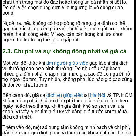
phải tình trạng mất đồ đạc hoặc thông tin cá nhân bị tiết lộ.
Do đó, việc chọn đúng đơn vị cung ứng là vô cùng quan
trọng.
Ngoài ra, nếu không có hợp đồng rõ ràng, gia đình có thể
gặp rắc rối khi người giúp việc nghỉ việc đột ngột hoặc không
hoàn thành công việc. Vì vậy, cần cẩn trọng khi lựa chọn
người hỗ trợ trong thời gian gấp rút.
2.3.
Chi phí và sự không đồng nhất về giá cả
Một vấn đề khác khi
tìm người giúp việc
gấp là chi phí dịch
vụ thường cao hơn bình thường. Do nhu cầu cấp bách,
nhiều gia đình phải chấp nhận mức giá cao để có người hỗ
trợ ngay lập tức. Tuy nhiên, không phải lúc nào giá cao cũng
đi đôi với chất lượng.
Bên cạnh đó, giá cả
dịch vụ giúp việc
tại
Hà Nội
và TP. HCM
không đồng nhất. Có nơi tính phí theo giờ, có nơi tính theo
ngày hoặc theo tháng, khiến gia đình khó so sánh và lựa
chọn. Vì vậy, việc tìm hiểu kỹ về bảng giá trước khi thuê là
điều cần thiết.
Thêm vào đó, một số trung tâm không minh bạch về chi phí,
dẫn đến việc gia đình phải trả thêm các khoản phí ẩn. Do đó,