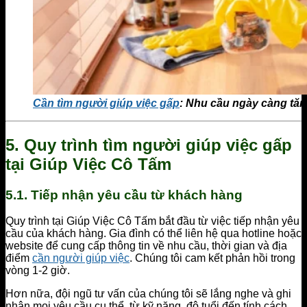
Cần tìm người giúp việc gấp
: Nhu cầu ngày càng tăn
5.
Quy trình tìm người giúp việc gấp
tại Giúp Việc Cô Tấm
5.1.
Tiếp nhận yêu cầu từ khách hàng
Quy trình tại Giúp Việc Cô Tấm bắt đầu từ việc tiếp nhận yêu
cầu của khách hàng. Gia đình có thể liên hệ qua hotline hoặc
website để cung cấp thông tin về nhu cầu, thời gian và địa
điểm
cần người giúp việc
. Chúng tôi cam kết phản hồi trong
vòng 1-2 giờ.
Hơn nữa, đội ngũ tư vấn của chúng tôi sẽ lắng nghe và ghi
nhận mọi yêu cầu cụ thể, từ kỹ năng, độ tuổi đến tính cách