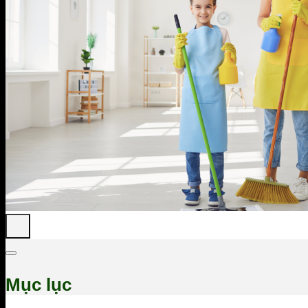
Mục lục