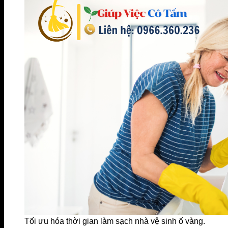
Tối ưu hóa thời gian làm sạch nhà vệ sinh ố vàng.