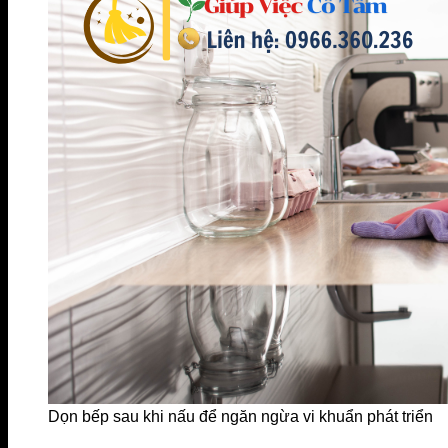
Dọn bếp sau khi nấu để ngăn ngừa vi khuẩn phát triển