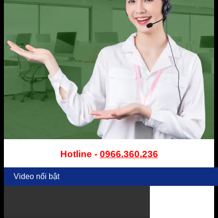
Hotline -
0966.360.236
Video nổi bật