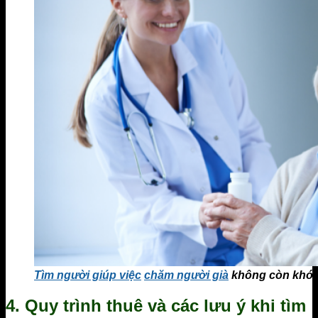
Tìm người giúp việc
chăm người già
không còn khó 
4. Quy trình thuê và các lưu ý khi tìm