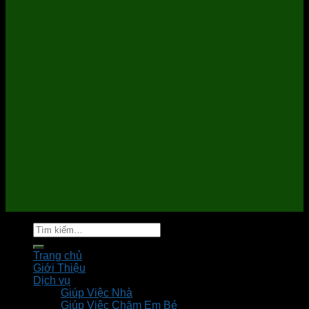
Tìm
kiếm:
Trang chủ
Giới Thiệu
Dịch vụ
Giúp Việc Nhà
Giúp Việc Chăm Em Bé