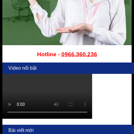
Hotline -
0966.360.236
Video nổi bật
Bài viết mới