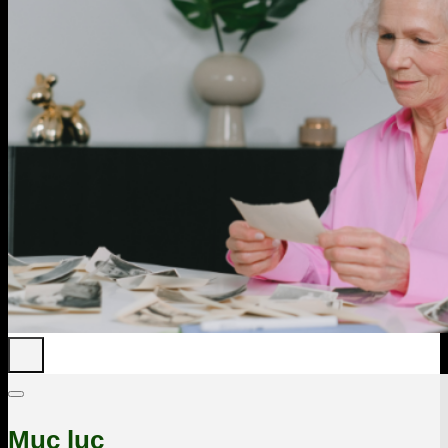
Mục lục