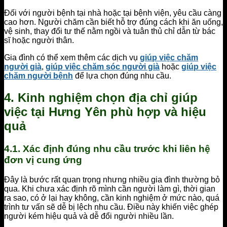
Đối với người bệnh tại nhà hoặc tại bệnh viện, yêu cầu càng
cao hơn. Người chăm cần biết hỗ trợ đúng cách khi ăn uống,
vệ sinh, thay đổi tư thế nằm ngồi và tuân thủ chỉ dẫn từ bác
sĩ hoặc người thân.
Gia đình có thể xem thêm các dịch vụ
giúp việc chăm
người già
,
giúp việc chăm sóc người già
hoặc
giúp việc
chăm người bệnh
để lựa chọn đúng nhu cầu.
4. Kinh nghiệm chọn địa chỉ giúp
việc tại Hưng Yên phù hợp và hiệu
quả
4.1. Xác định đúng nhu cầu trước khi liên hệ
đơn vị cung ứng
Đây là bước rất quan trọng nhưng nhiều gia đình thường bỏ
qua. Khi chưa xác định rõ mình cần người làm gì, thời gian
ra sao, có ở lại hay không, cần kinh nghiệm ở mức nào, quá
trình tư vấn sẽ dễ bị lệch nhu cầu. Điều này khiến việc ghép
người kém hiệu quả và dễ đổi người nhiều lần.