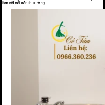
làm trôi nổi trên thị trường.