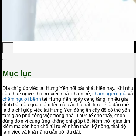
Mục lục
Địa chỉ giúp việc tại Hưng Yên nổi bật nhất hiện nay. Khi nhu
cầu thuê người hỗ trợ việc nhà, chăm trẻ,
chăm người già
và
chăm người bệnh
tại Hưng Yên ngày càng tăng, nhiều gia
đình bắt đầu quan tâm tới một câu hỏi rất thực tế là đâu mới
là địa chỉ giúp việc tại Hưng Yên đáng tin cậy để có thể yên
tâm giao phó công việc trong nhà. Thực tế cho thấy, chọn
đúng đơn vị cung ứng không chỉ giúp tiết kiệm thời gian tìm
kiếm mà còn hạn chế rủi ro về nhân thân, kỹ năng, thái độ
làm việc và khả năng gắn bó lâu dài.