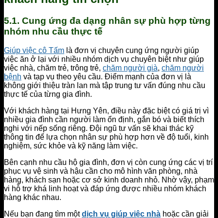
5.1. Cung ứng đa dạng nhân sự phù hợp từng
nhóm nhu cầu thực tế
Giúp việc cô Tấm
là đơn vị chuyên cung ứng người giúp
việc ăn ở lại với nhiều nhóm dịch vụ chuyên biệt như giúp
việc nhà, chăm trẻ, trông trẻ,
chăm người già
,
chăm người
bệnh
và tạp vụ theo yêu cầu. Điểm mạnh của đơn vị là
không giới thiệu tràn lan mà tập trung tư vấn đúng nhu cầu
thực tế của từng gia đình.
Với khách hàng tại Hưng Yên, điều này đặc biệt có giá trị vì
nhiều gia đình cần người làm ổn định, gắn bó và biết thích
nghi với nếp sống riêng. Đội ngũ tư vấn sẽ khai thác kỹ
thông tin để lựa chọn nhân sự phù hợp hơn về độ tuổi, kinh
nghiệm, sức khỏe và kỹ năng làm việc.
Bên cạnh nhu cầu hộ gia đình, đơn vị còn cung ứng các vị trí
phục vụ vệ sinh và hậu cần cho mô hình văn phòng, nhà
hàng, khách sạn hoặc cơ sở kinh doanh nhỏ. Nhờ vậy, phạm
vi hỗ trợ khá linh hoạt và đáp ứng được nhiều nhóm khách
hàng khác nhau.
Nếu bạn đang tìm một
dịch vụ giúp việc nhà
hoặc cần giải