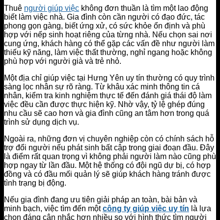
Thuê
người giúp việc
không đơn thuần là tìm một lao động
biết làm việc nhà. Gia đình còn cần người có đạo đức, tác
phong gọn gàng, biết ứng xử, có sức khỏe ổn định và phù
hợp với nếp sinh hoạt riêng của từng nhà. Nếu chọn sai nơi
cung ứng, khách hàng có thể gặp các vấn đề như người làm
thiếu kỹ năng, làm việc thất thường, nghỉ ngang hoặc không
phù hợp với người già và trẻ nhỏ.
Một địa chỉ giúp việc tại Hưng Yên uy tín thường có quy trình
sàng lọc nhân sự rõ ràng. Từ khâu xác minh thông tin cá
nhân, kiểm tra kinh nghiệm thực tế đến đánh giá thái độ làm
việc đều cần được thực hiện kỹ. Nhờ vậy, tỷ lệ ghép đúng
nhu cầu sẽ cao hơn và gia đình cũng an tâm hơn trong quá
trình sử dụng dịch vụ.
Ngoài ra, những đơn vị chuyên nghiệp còn có chính sách hỗ
trợ đổi người nếu phát sinh bất cập trong giai đoạn đầu. Đây
là điểm rất quan trọng vì không phải người làm nào cũng phù
hợp ngay từ lần đầu. Một hệ thống có đội ngũ dự bị, có hợp
đồng và có đầu mối quản lý sẽ giúp khách hàng tránh được
tình trạng bị động.
Nếu gia đình đang ưu tiên giải pháp an toàn, bài bản và
minh bạch, việc tìm đến một
công ty giúp việc uy tín
là lựa
chọn đáng cân nhắc hơn nhiều so với hình thức tìm người