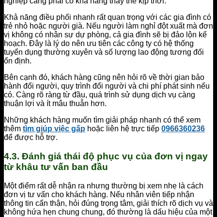
nghiệp càng phải có khả năng thay thế kịp thời.
Khả năng điều phối nhanh rất quan trọng với các gia đình có
trẻ nhỏ hoặc người già. Nếu người làm nghỉ đột xuất mà đơn
vị không có nhân sự dự phòng, cả gia đình sẽ bị đảo lộn kế
hoạch. Đây là lý do nên ưu tiên các công ty có hệ thống
tuyển dụng thường xuyên và số lượng lao động tương đối
ổn định.
Bên cạnh đó, khách hàng cũng nên hỏi rõ về thời gian bảo
hành đổi người, quy trình đổi người và chi phí phát sinh nếu
có. Càng rõ ràng từ đầu, quá trình sử dụng dịch vụ càng
thuận lợi và ít mâu thuẫn hơn.
Những khách hàng muốn tìm giải pháp nhanh có thể xem
thêm
tìm giúp việc gấp
hoặc liên hệ trực tiếp
0966360236
để được hỗ trợ.
4.3. Đánh giá thái độ phục vụ của đơn vị ngay
từ khâu tư vấn ban đầu
Một điểm rất dễ nhận ra nhưng thường bị xem nhẹ là cách
đơn vị tư vấn cho khách hàng. Nếu nhân viên tiếp nhận
thông tin cẩn thận, hỏi đúng trọng tâm, giải thích rõ dịch vụ và
không hứa hẹn chung chung, đó thường là dấu hiệu của một