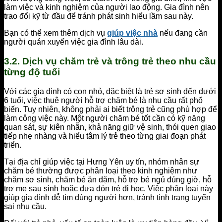
làm việc và kinh nghiệm của người lao động. Gia đình nên
trao đổi kỹ từ đầu để tránh phát sinh hiểu lầm sau này.
Bạn có thể xem thêm dịch vụ
giúp việc nhà
nếu đang cần
người quán xuyến việc gia đình lâu dài.
3.2. Dịch vụ chăm trẻ và trông trẻ theo nhu cầu
từng độ tuổi
Với các gia đình có con nhỏ, đặc biệt là trẻ sơ sinh đến dưới
6 tuổi, việc thuê người hỗ trợ chăm bé là nhu cầu rất phổ
biến. Tuy nhiên, không phải ai biết trông trẻ cũng phù hợp để
làm công việc này. Một người chăm bé tốt cần có kỹ năng
quan sát, sự kiên nhẫn, khả năng giữ vệ sinh, thói quen giao
tiếp nhẹ nhàng và hiểu tâm lý trẻ theo từng giai đoạn phát
triển.
Tại địa chỉ giúp việc tại Hưng Yên uy tín, nhóm nhân sự
chăm bé thường được phân loại theo kinh nghiệm như
chăm sơ sinh, chăm bé ăn dặm, hỗ trợ bé ngủ đúng giờ, hỗ
trợ mẹ sau sinh hoặc đưa đón trẻ đi học. Việc phân loại này
giúp gia đình dễ tìm đúng người hơn, tránh tình trạng tuyển
sai nhu cầu.