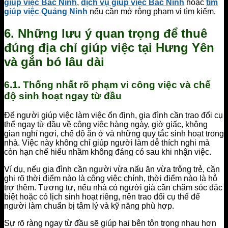
giúp việc Bắc Ninh
,
dịch vụ giúp việc Bắc Ninh
hoặc
tìm
giúp việc Quảng Ninh
nếu cần mở rộng phạm vi tìm kiếm.
6. Những lưu ý quan trọng để thuê
đúng địa chỉ giúp việc tại Hưng Yên
và gắn bó lâu dài
6.1. Thống nhất rõ phạm vi công việc và chế
độ sinh hoạt ngay từ đầu
Để người giúp việc làm việc ổn định, gia đình cần trao đổi cụ
thể ngay từ đầu về công việc hàng ngày, giờ giấc, không
gian nghỉ ngơi, chế độ ăn ở và những quy tắc sinh hoạt trong
nhà. Việc này không chỉ giúp người làm dễ thích nghi mà
còn hạn chế hiểu nhầm không đáng có sau khi nhận việc.
Ví dụ, nếu gia đình cần người vừa nấu ăn vừa trông trẻ, cần
ghi rõ thời điểm nào là công việc chính, thời điểm nào là hỗ
trợ thêm. Tương tự, nếu nhà có người già cần chăm sóc đặc
biệt hoặc có lịch sinh hoạt riêng, nên trao đổi cụ thể để
người làm chuẩn bị tâm lý và kỹ năng phù hợp.
Sự rõ ràng ngay từ đầu sẽ giúp hai bên tôn trọng nhau hơn