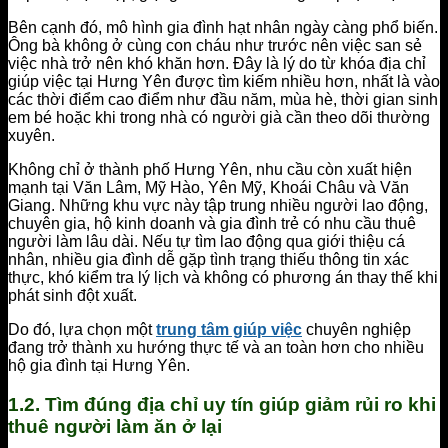
Bên cạnh đó, mô hình gia đình hạt nhân ngày càng phổ biến.
Ông bà không ở cùng con cháu như trước nên việc san sẻ
việc nhà trở nên khó khăn hơn. Đây là lý do từ khóa địa chỉ
giúp việc tại Hưng Yên được tìm kiếm nhiều hơn, nhất là vào
các thời điểm cao điểm như đầu năm, mùa hè, thời gian sinh
em bé hoặc khi trong nhà có người già cần theo dõi thường
xuyên.
Không chỉ ở thành phố Hưng Yên, nhu cầu còn xuất hiện
mạnh tại Văn Lâm, Mỹ Hào, Yên Mỹ, Khoái Châu và Văn
Giang. Những khu vực này tập trung nhiều người lao động,
chuyên gia, hộ kinh doanh và gia đình trẻ có nhu cầu thuê
người làm lâu dài. Nếu tự tìm lao động qua giới thiệu cá
nhân, nhiều gia đình dễ gặp tình trạng thiếu thông tin xác
thực, khó kiểm tra lý lịch và không có phương án thay thế khi
phát sinh đột xuất.
Do đó, lựa chọn một
trung tâm giúp việc
chuyên nghiệp
đang trở thành xu hướng thực tế và an toàn hơn cho nhiều
hộ gia đình tại Hưng Yên.
1.2. Tìm đúng địa chỉ uy tín giúp giảm rủi ro khi
thuê người làm ăn ở lại