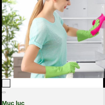
Mục lục