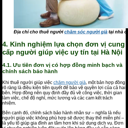
Địa chỉ cho thuê người
chăm sóc người già
tại nhà 
4. Kinh nghiệm lựa chọn đơn vị cung
cấp người giúp việc uy tín tại Hà Nội
4.1. Ưu tiên đơn vị có hợp đồng minh bạch và
chính sách bảo hành
Khi thuê người giúp việc
chăm người già
, một bản hợp đồng
rõ ràng là điều kiện tiên quyết để bảo vệ quyền lợi của cả hai
bên. Hợp đồng nên quy định đầy đủ về công việc, thời gian
làm việc, chế độ nghỉ, mức lương và các cam kết trách
nhiệm.
Bên cạnh đó, chính sách bảo hành nhân sự – nghĩa là nếu
người giúp việc không phù hợp sẽ được thay thế miễn phí –
là yếu tố giúp gia đình an tâm hơn khi sử dụng dịch vụ. Đơn