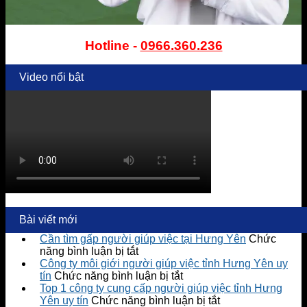
Hotline -
0966.360.236
Video nổi bật
Bài viết mới
Cần tìm gấp người giúp việc tại Hưng Yên
Chức
ở
năng bình luận bị tắt
Cần
Công ty môi giới người giúp việc tỉnh Hưng Yên uy
tìm
ở
tín
Chức năng bình luận bị tắt
gấp
Công
Top 1 công ty cung cấp người giúp việc tỉnh Hưng
người
ty
ở
Yên uy tín
Chức năng bình luận bị tắt