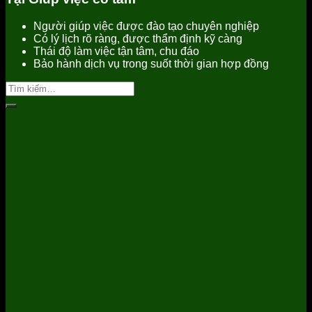
Người giúp việc được đào tạo chuyên nghiệp
Có lý lịch rõ ràng, được thẩm định kỹ càng
Thái độ làm việc tận tâm, chu đáo
Bảo hành dịch vụ trong suốt thời gian hợp đồng
Tìm
kiếm: