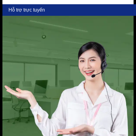
Hỗ trợ trực tuyến