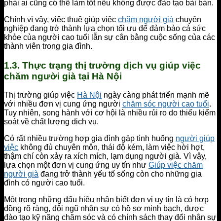
phải ai cũng có thể làm tốt nếu không được đào tạo bài bản.
Chính vì vậy, việc thuê giúp việc
chăm người già
chuyên
nghiệp đang trở thành lựa chọn tối ưu để đảm bảo cả sức
khỏe của người cao tuổi lẫn sự cân bằng cuộc sống của các
thành viên trong gia đình.
1.3. Thực trạng thị trường dịch vụ giúp việc
chăm người già tại Hà Nội
Thị trường giúp việc
Hà Nội
ngày càng phát triển mạnh mẽ
với nhiều đơn vị cung ứng người
chăm sóc người cao tuổi
.
Tuy nhiên, song hành với cơ hội là nhiều rủi ro do thiếu kiểm
soát về chất lượng dịch vụ.
Có rất nhiều trường hợp gia đình gặp tình huống
người giúp
việc
không đủ chuyên môn, thái độ kém, làm việc hời hợt,
thậm chí còn xảy ra xích mích, lạm dụng người già. Vì vậy,
lựa chọn một đơn vị cung ứng uy tín như
Giúp việc chăm
người già
đang trở thành yếu tố sống còn cho những gia
đình có người cao tuổi.
Một trong những dấu hiệu nhận biết đơn vị uy tín là có hợp
đồng rõ ràng, đội ngũ nhân sự có hồ sơ minh bạch, được
đào tạo kỹ năng chăm sóc và có chính sách thay đổi nhân sự