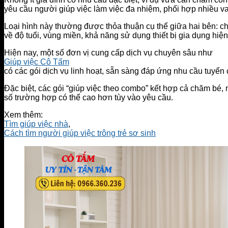
yêu cầu người giúp việc làm việc đa nhiệm, phối hợp nhiều vai
Loại hình này thường được thỏa thuận cụ thể giữa hai bên: ch
về độ tuổi, vùng miền, khả năng sử dụng thiết bị gia dụng hiệ
Hiện nay, một số đơn vị cung cấp dịch vụ chuyên sâu như
Giúp việc Cô Tấm
có các gói dịch vụ linh hoạt, sẵn sàng đáp ứng nhu cầu tuyển c
Đặc biệt, các gói “giúp việc theo combo” kết hợp cả chăm bé
số trường hợp có thể cao hơn tùy vào yêu cầu.
Xem thêm:
Tìm giúp việc nhà
,
Cách tìm người giúp việc trông trẻ sơ sinh