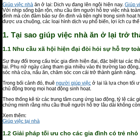
Giúp việc nhà
ăn ở lại: Dịch vụ đang lên ngôi hiện nay.
Giúp v
Với nhịp sống bận rộn, nhu cầu tìm người hỗ trợ việc nhà toà
đình mà còn đảm bảo sự ổn định và tiện nghi trong sinh hoạt h
được ưa chuộng, các loại hình dịch vụ phổ biến, lợi ích cụ thể
1. Tại sao giúp việc nhà ăn ở lại tr
1.1 Nhu cầu xã hội hiện đại đòi hỏi sự hỗ trợ to
Sự thay đổi trong cấu trúc gia đình hiện đại, đặc biệt tại các 
lại. Phụ nữ ngày càng tham gia nhiều vào thị trường lao động
sóc nhà cửa, nấu ăn, chăm sóc con cái trở thành gánh nặng.
Trong bối cảnh đó, thuê
người giúp việc
ở lại là lựa chọn tối 
chủ động trong mọi hoạt động sinh hoạt.
Theo thống kê từ các trung tâm cung ứng lao động, tỷ lệ các g
chứng minh rằng nhu cầu thuê người hỗ trợ lâu dài không còn l
Xem thêm:
Giúp việc tại nhà
1.2 Giải pháp tối ưu cho các gia đình có trẻ nh