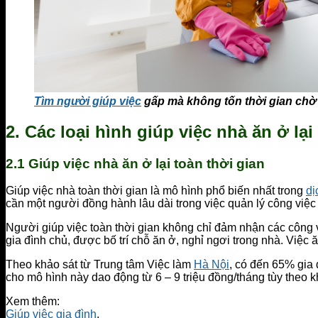
Tìm người giúp việc
gấp mà không tốn thời gian chờ 
2. Các loại hình giúp việc nhà ăn ở lạ
2.1 Giúp việc nhà ăn ở lại toàn thời gian
Giúp việc nhà toàn thời gian là mô hình phổ biến nhất trong
dị
cần một người đồng hành lâu dài trong việc quản lý công việc 
Người giúp việc toàn thời gian không chỉ đảm nhận các công 
gia đình chủ, được bố trí chỗ ăn ở, nghỉ ngơi trong nhà. Việc ăn
Theo khảo sát từ Trung tâm Việc làm
Hà Nội
, có đến 65% gia 
cho mô hình này dao động từ 6 – 9 triệu đồng/tháng tùy theo k
Xem thêm:
Giúp việc gia đình
,