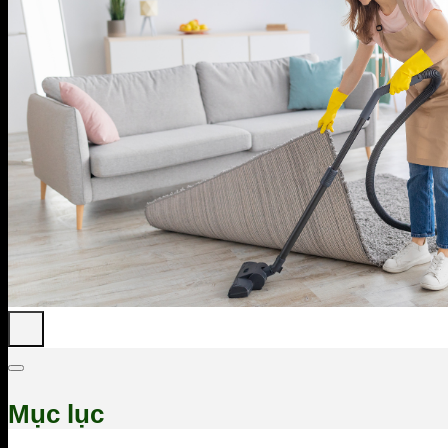
Mục lục