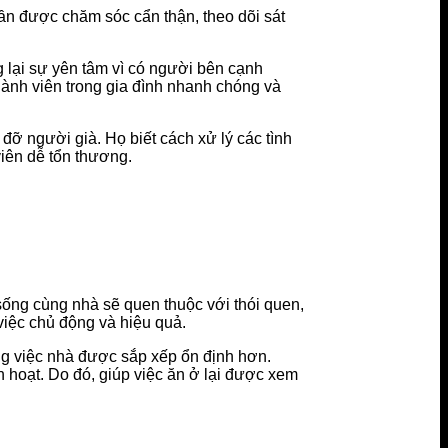
 cần được chăm sóc cẩn thận, theo dõi sát
g lại sự yên tâm vì có người bên cạnh
hành viên trong gia đình nhanh chóng và
p đỡ người già. Họ biết cách xử lý các tình
viên dễ tổn thương.
ống cùng nhà sẽ quen thuộc với thói quen,
 việc chủ động và hiệu quả.
ông việc nhà được sắp xếp ổn định hơn.
h hoạt. Do đó, giúp việc ăn ở lại được xem