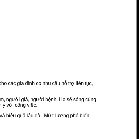
ho các gia đình có nhu cầu hỗ trợ liên tục,
 em, người già, người bệnh. Họ sẽ sống cùng
n ý với công việc.
h và hiệu quả lâu dài. Mức lương phổ biến