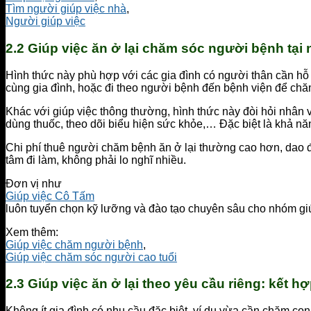
Tìm người giúp việc nhà
,
Người giúp việc
2.2 Giúp việc ăn ở lại chăm sóc người bệnh tại
Hình thức này phù hợp với các gia đình có người thân cần hỗ 
cùng gia đình, hoặc đi theo người bệnh đến bệnh viện để ch
Khác với giúp việc thông thường, hình thức này đòi hỏi nhân v
dùng thuốc, theo dõi biểu hiện sức khỏe,… Đặc biệt là khả nă
Chi phí thuê người chăm bệnh ăn ở lại thường cao hơn, dao độn
tâm đi làm, không phải lo nghĩ nhiều.
Đơn vị như
Giúp việc Cô Tấm
luôn tuyển chọn kỹ lưỡng và đào tạo chuyên sâu cho nhóm gi
Xem thêm:
Giúp việc chăm người bệnh
,
Giúp việc chăm sóc người cao tuổi
2.3 Giúp việc ăn ở lại theo yêu cầu riêng: kết h
Không ít gia đình có nhu cầu đặc biệt, ví dụ vừa cần chăm c