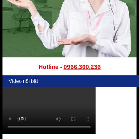
Hotline -
0966.360.236
Video nổi bật