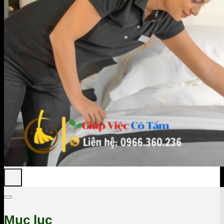
Mục lục