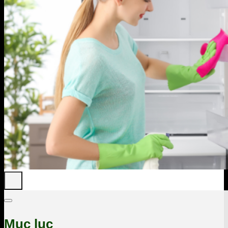
Mục lục