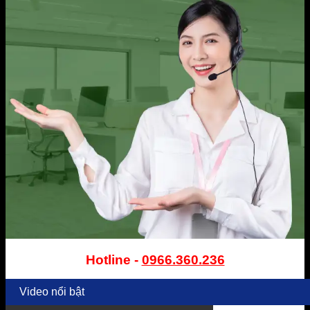
Hotline -
0966.360.236
Video nổi bật