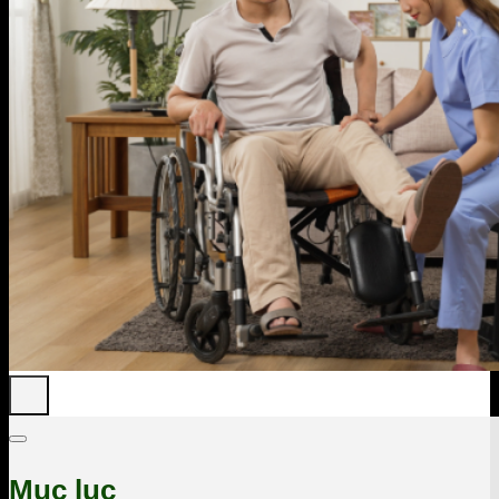
Mục lục