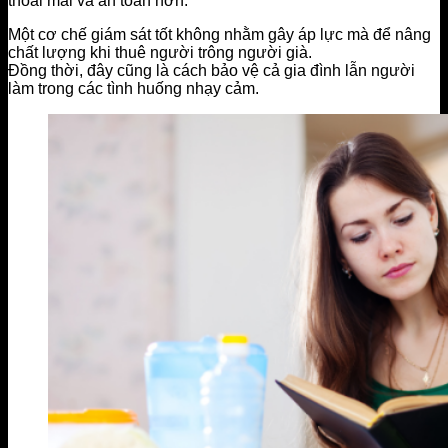
thoải mái và an toàn hơn.
Một cơ chế giám sát tốt không nhằm gây áp lực mà để nâng
chất lượng khi thuê người trông người già.
Đồng thời, đây cũng là cách bảo vệ cả gia đình lẫn người
làm trong các tình huống nhạy cảm.