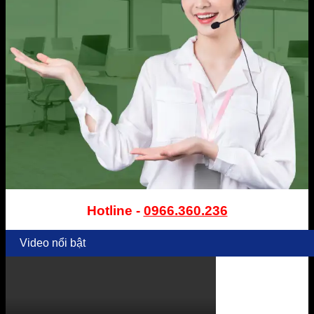
Hotline -
0966.360.236
Video nổi bật