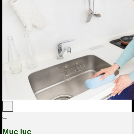
Mục lục