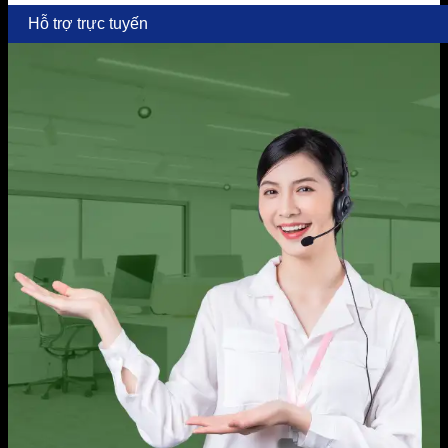
Hỗ trợ trực tuyến