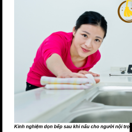
Kinh nghiệm dọn bếp sau khi nấu cho người nội trợ.