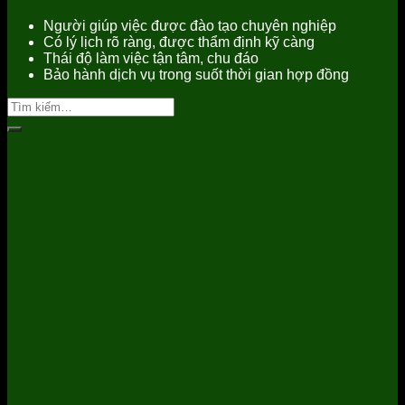
Người giúp việc được đào tạo chuyên nghiệp
Có lý lịch rõ ràng, được thẩm định kỹ càng
Thái độ làm việc tận tâm, chu đáo
Bảo hành dịch vụ trong suốt thời gian hợp đồng
Tìm
kiếm: