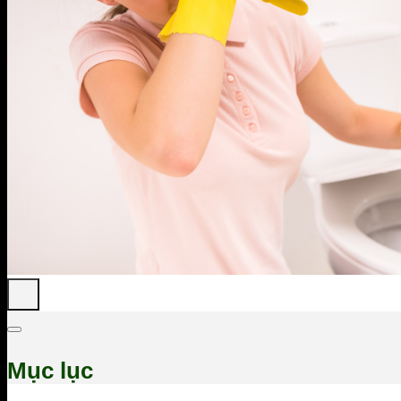
Mục lục