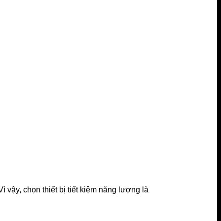
 vậy, chọn thiết bị tiết kiệm năng lượng là