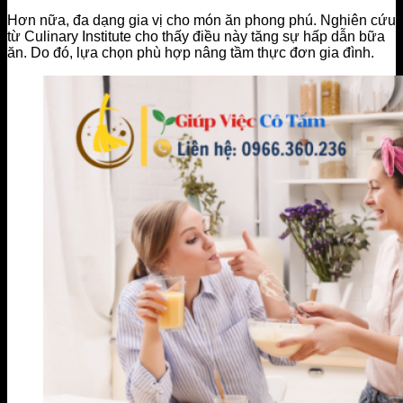
Hơn nữa, đa dạng gia vị cho món ăn phong phú. Nghiên cứu
từ Culinary Institute cho thấy điều này tăng sự hấp dẫn bữa
ăn. Do đó, lựa chọn phù hợp nâng tầm thực đơn gia đình.