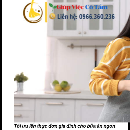
Tối ưu lên thực đơn gia đình cho bữa ăn ngon