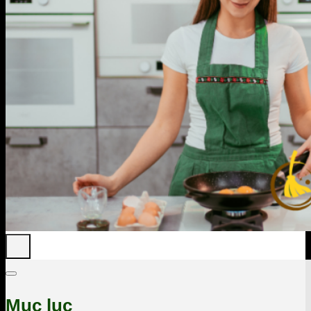
Mục lục