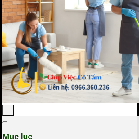
Mục lục