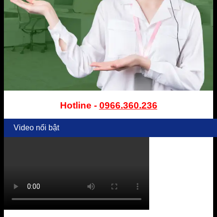
Hotline -
0966.360.236
Video nổi bật