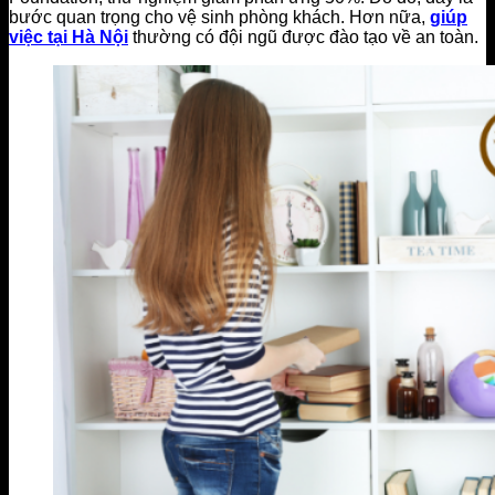
bước quan trọng cho vệ sinh phòng khách. Hơn nữa,
giúp
việc tại Hà Nội
thường có đội ngũ được đào tạo về an toàn.