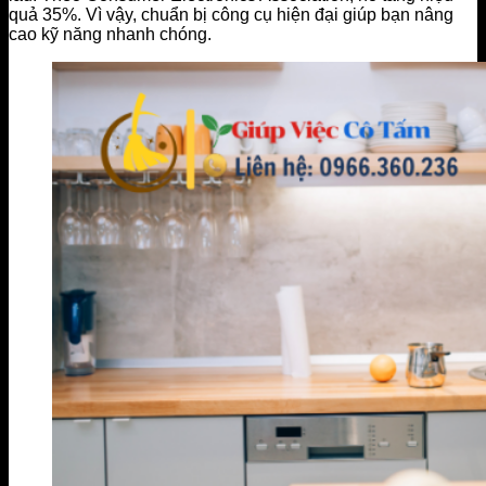
quả 35%. Vì vậy, chuẩn bị công cụ hiện đại giúp bạn nâng
cao kỹ năng nhanh chóng.