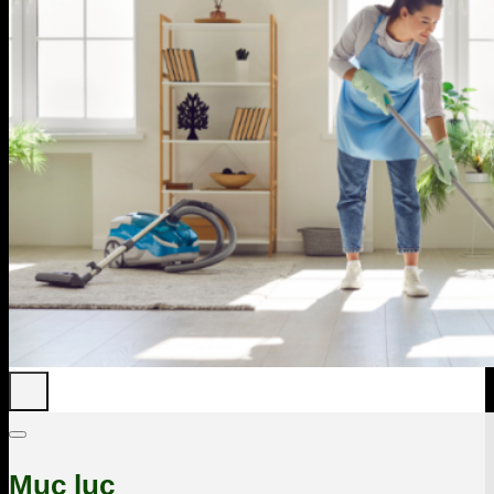
Mục lục