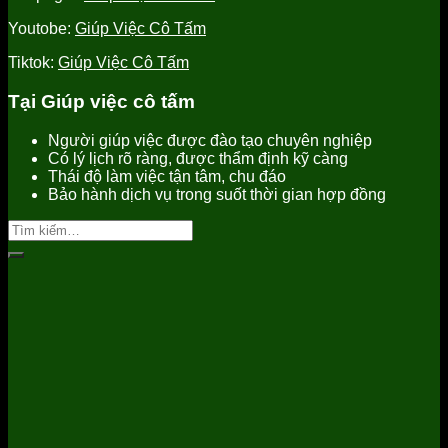
Youtobe:
Giúp Việc Cô Tấm
Tiktok:
Giúp Việc Cô Tấm
Tại Giúp việc cô tấm
Người giúp việc được đào tạo chuyên nghiệp
Có lý lịch rõ ràng, được thẩm định kỹ càng
Thái độ làm việc tận tâm, chu đáo
Bảo hành dịch vụ trong suốt thời gian hợp đồng
Tìm
kiếm: