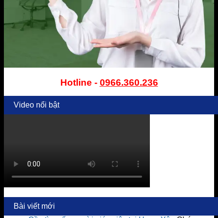
Hotline -
0966.360.236
Video nổi bật
Bài viết mới