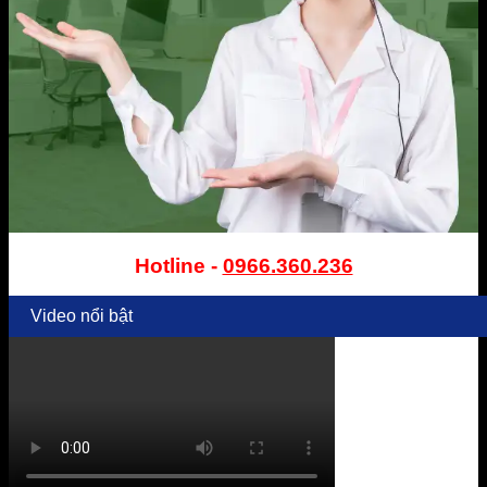
Hotline -
0966.360.236
Video nổi bật