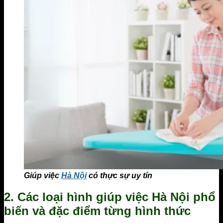
Giúp việc
Hà Nội
có thực sự uy tín
2. Các loại hình giúp việc Hà Nội phổ
biến và đặc điểm từng hình thức