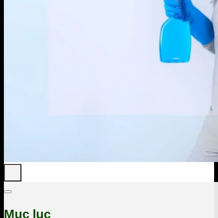
Mục lục