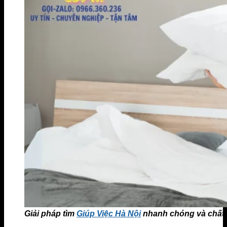
Giải pháp tìm
Giúp Việc Hà Nội
nhanh chóng và chất