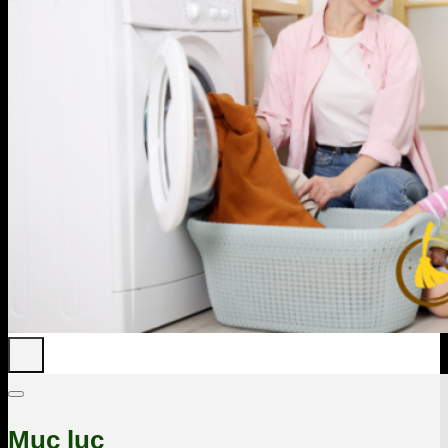
Mục lục