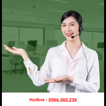
Hotline -
0966.360.236