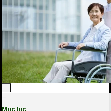
Mục lục