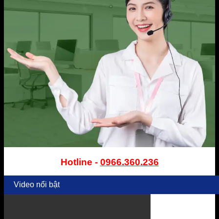
Hotline -
0966.360.236
Video nổi bật