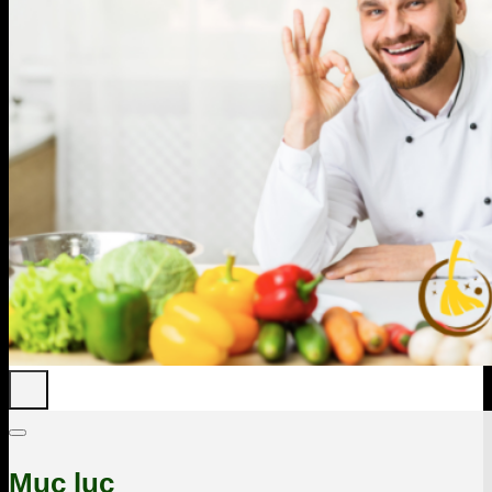
Mục lục