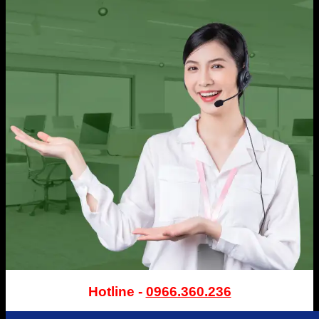
Hotline -
0966.360.236