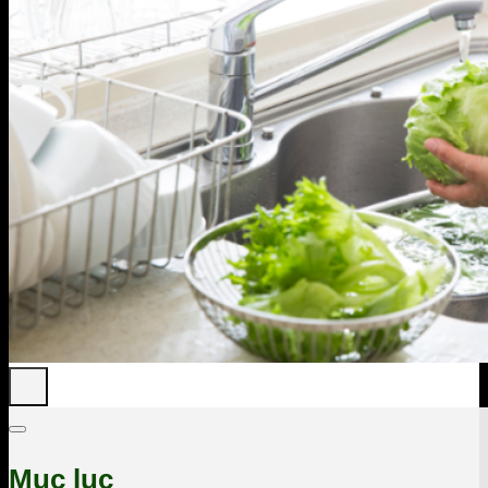
Mục lục