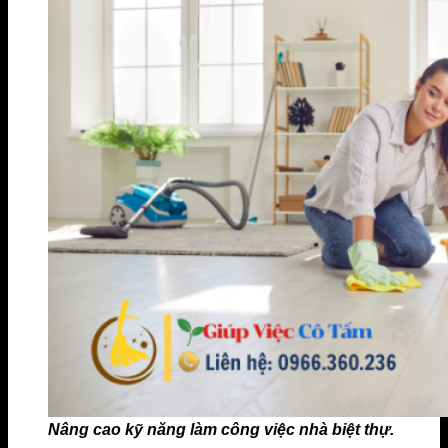
Nâng cao kỹ năng làm công việc nhà biệt thự.