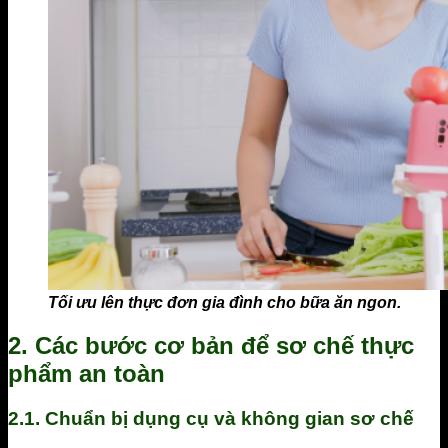
Tối ưu lên thực đơn gia đình cho bữa ăn ngon.
2. Các bước cơ bản để sơ chế thực
phẩm an toàn
2.1. Chuẩn bị dụng cụ và không gian sơ chế