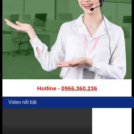
Hotline -
0966.360.236
Video nổi bật