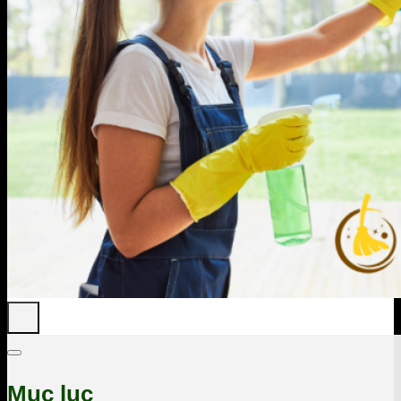
Mục lục