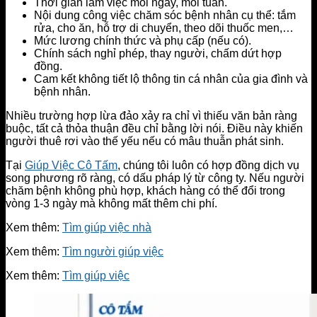
Thời gian làm việc mỗi ngày, mỗi tuần.
Nội dung công việc chăm sóc bệnh nhân cụ thể: tắm
rửa, cho ăn, hỗ trợ di chuyển, theo dõi thuốc men,…
Mức lương chính thức và phụ cấp (nếu có).
Chính sách nghỉ phép, thay người, chấm dứt hợp
đồng.
Cam kết không tiết lộ thông tin cá nhân của gia đình và
bệnh nhân.
Nhiều trường hợp lừa đảo xảy ra chỉ vì thiếu văn bản ràng
buộc, tất cả thỏa thuận đều chỉ bằng lời nói. Điều này khiến
người thuê rơi vào thế yếu nếu có mâu thuẫn phát sinh.
Tại
Giúp Việc Cô Tấm
, chúng tôi luôn có hợp đồng dịch vụ
song phương rõ ràng, có dấu pháp lý từ công ty. Nếu người
chăm bệnh không phù hợp, khách hàng có thể đổi trong
vòng 1-3 ngày mà không mất thêm chi phí.
Xem thêm:
Tìm giúp việc nhà
Xem thêm:
Tìm người giúp việc
Xem thêm:
Tìm giúp việc