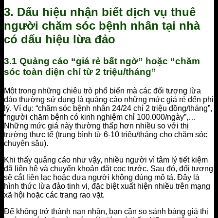
3. Dấu hiệu nhận biết dịch vụ thuê
người chăm sóc bệnh nhân tại nhà
có dấu hiệu lừa đảo
3.1 Quảng cáo “giá rẻ bất ngờ” hoặc “chăm
sóc toàn diện chỉ từ 2 triệu/tháng”
Một trong những chiêu trò phổ biến mà các đối tượng lừa
đảo thường sử dụng là quảng cáo những mức giá rẻ đến phi
lý. Ví dụ: “chăm sóc bệnh nhân 24/24 chỉ 2 triệu đồng/tháng”,
“người chăm bệnh có kinh nghiệm chỉ 100.000/ngày”,…
Những mức giá này thường thấp hơn nhiều so với thị
trường thực tế (trung bình từ 6-10 triệu/tháng cho chăm sóc
chuyên sâu).
Khi thấy quảng cáo như vậy, nhiều người vì tâm lý tiết kiệm
đã liên hệ và chuyển khoản đặt cọc trước. Sau đó, đối tượng
sẽ cắt liên lạc hoặc đưa người không đúng mô tả. Đây là
hình thức lừa đảo tinh vi, đặc biệt xuất hiện nhiều trên mạng
xã hội hoặc các trang rao vặt.
Để không trở thành nạn nhân, bạn cần so sánh bảng giá thị