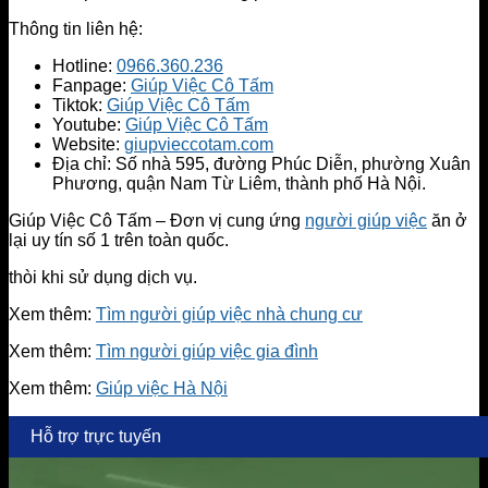
Thông tin liên hệ:
Hotline:
0966.360.236
Fanpage:
Giúp Việc Cô Tấm
Tiktok:
Giúp Việc Cô Tấm
Youtube:
Giúp Việc Cô Tấm
Website:
giupvieccotam.com
Địa chỉ: Số nhà 595, đường Phúc Diễn, phường Xuân
Phương, quận Nam Từ Liêm, thành phố Hà Nội.
Giúp Việc Cô Tấm – Đơn vị cung ứng
người giúp việc
ăn ở
lại uy tín số 1 trên toàn quốc.
thòi khi sử dụng dịch vụ.
Xem thêm:
Tìm người giúp việc nhà chung cư
Xem thêm:
Tìm người giúp việc gia đình
Xem thêm:
Giúp việc Hà Nội
Hỗ trợ trực tuyến