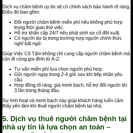
Dịch vụ chăm bệnh uy tín sẽ có chính sách bảo hành rõ ràng.
Điều đó bao gồm:
Đổi người chăm bệnh miễn phí nếu không phù hợp
trong thời gian thử việc.
Hỗ trợ khẩn cấp 24/7 nếu phát sinh sự cố đột xuất.
Có người dự bị trong trường hợp người chính thức
nghỉ bất ngờ.
Giúp Việc Cô Tấm không chỉ cung cấp người chăm bệnh mà
còn đi cùng gia đình từ A-Z:
Tư vấn miễn phí lựa chọn người phù hợp.
Gửi người ngay trong 2-4 giờ sau khi tiếp nhận yêu
cầu.
Hợp đồng rõ ràng, giá minh bạch, hỗ trợ đổi người tới
3 lần trong tháng đầu.
Sự linh hoạt và minh bạch này giúp khách hàng luôn cảm
thấy yên tâm khi thuê người chăm bệnh tại nhà.
5. Dịch vụ thuê người chăm bệnh tại
nhà uy tín là lựa chọn an toàn –