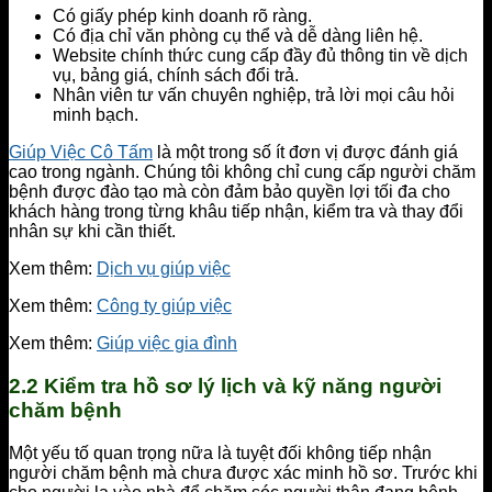
Có giấy phép kinh doanh rõ ràng.
Có địa chỉ văn phòng cụ thể và dễ dàng liên hệ.
Website chính thức cung cấp đầy đủ thông tin về dịch
vụ, bảng giá, chính sách đổi trả.
Nhân viên tư vấn chuyên nghiệp, trả lời mọi câu hỏi
minh bạch.
Giúp Việc Cô Tấm
là một trong số ít đơn vị được đánh giá
cao trong ngành. Chúng tôi không chỉ cung cấp người chăm
bệnh được đào tạo mà còn đảm bảo quyền lợi tối đa cho
khách hàng trong từng khâu tiếp nhận, kiểm tra và thay đổi
nhân sự khi cần thiết.
Xem thêm:
Dịch vụ giúp việc
Xem thêm:
Công ty giúp việc
Xem thêm:
Giúp việc gia đình
2.2 Kiểm tra hồ sơ lý lịch và kỹ năng người
chăm bệnh
Một yếu tố quan trọng nữa là tuyệt đối không tiếp nhận
người chăm bệnh mà chưa được xác minh hồ sơ. Trước khi