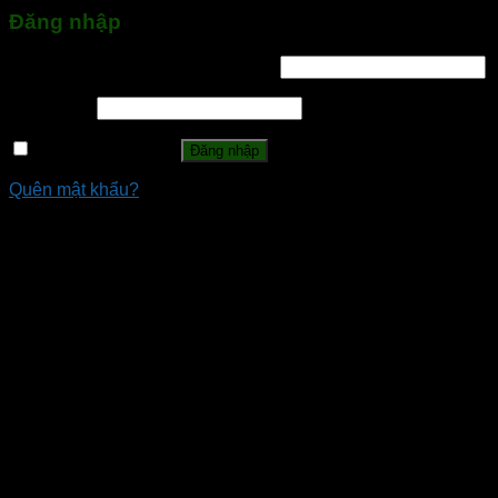
Đăng nhập
Tên tài khoản hoặc địa chỉ email
*
Mật khẩu
*
Ghi nhớ mật khẩu
Đăng nhập
Quên mật khẩu?