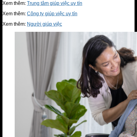
Xem thêm:
Trung tâm giúp việc uy tín
Xem thêm:
Công ty giúp việc uy tín
Xem thêm:
Người giúp việc