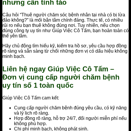
nhưng cần tỉnh táo
Câu hỏi “Thuê người chăm sóc bệnh nhân tại nhà có bị lừa
đảo không?” là mối bận tâm chính đáng. Thực tế, có nhiều
rủi ro nếu bạn thuê không đúng nơi. Tuy nhiên, nếu chọn
đúng công ty uy tín như Giúp Việc Cô Tấm, bạn hoàn toàn có
thể yên tâm.
Hãy chủ động tìm hiểu kỹ, kiểm tra hồ sơ, yêu cầu hợp đồng
rõ ràng và sẵn sàng từ chối những đơn vị có dấu hiệu không
minh bạch.
Liên hệ ngay Giúp Việc Cô Tấm –
Đơn vị cung cấp người chăm bệnh
uy tín số 1 toàn quốc
Giúp Việc Cô Tấm cam kết:
Cung cấp người chăm bệnh đúng yêu cầu, có kỹ năng
và lý lịch rõ ràng.
Hợp đồng rõ ràng, hỗ trợ 24/7, đổi người miễn phí nếu
không phù hợp.
Chi phí minh bạch, không phát sinh.