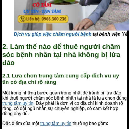
Dịch vụ giúp việc
chăm người bệnh
tại bệnh viện Yê
2. Làm thế nào để thuê người chăm
sóc bệnh nhân tại nhà không bị lừa
đảo
2.1 Lựa chọn trung tâm cung cấp dịch vụ uy
tín có địa chỉ rõ ràng
Một trong những bước quan trọng nhất để tránh bị lừa đảo
khi thuê người chăm sóc bệnh nhân tại nhà là lựa chọn đúng
trung tâm uy tín
. Đây phải là đơn vị có địa chỉ kinh doanh rõ
ràng, có đội ngũ nhân sự chuyên nghiệp, có cam kết hợp
đồng đầy đủ.
Đặc điểm của một
trung tâm uy tín
thường bao gồm: