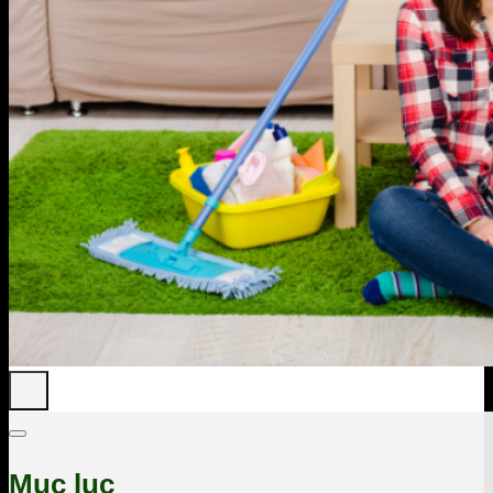
Mục lục