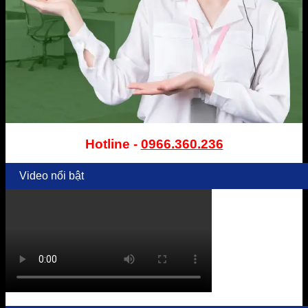
Hotline -
0966.360.236
Video nổi bật